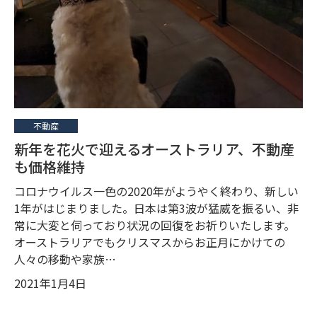
不動産
新年を花火で迎えるオーストラリア、不動産
も価格維持
コロナウイルス一色の2020年がようやく終わり、新しい
1年がはじまりました。日本は第3波が猛威を振るい、非
常に大変と伺っており状況の回復をお祈りいたします。
オーストラリアでもクリスマスからお正月にかけての
人々の移動や家族…
2021年1月4日