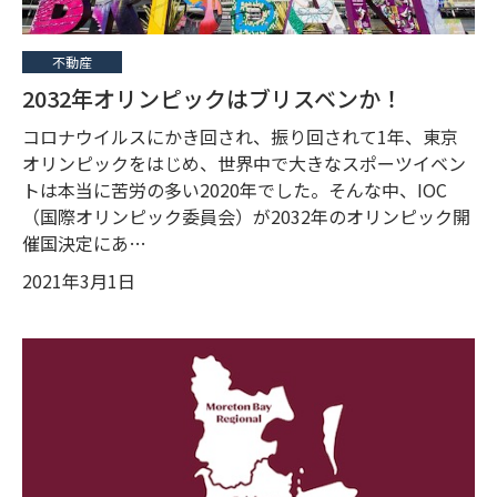
不動産
2032年オリンピックはブリスベンか！
コロナウイルスにかき回され、振り回されて1年、東京
オリンピックをはじめ、世界中で大きなスポーツイベン
トは本当に苦労の多い2020年でした。そんな中、IOC
（国際オリンピック委員会）が2032年のオリンピック開
催国決定にあ…
2021年3月1日