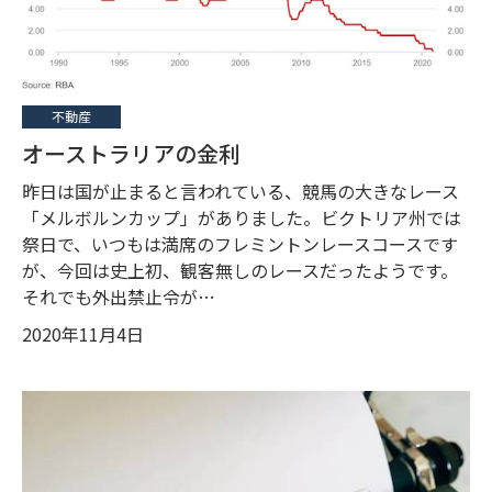
不動産
オーストラリアの金利
昨日は国が止まると言われている、競馬の大きなレース
「メルボルンカップ」がありました。ビクトリア州では
祭日で、いつもは満席のフレミントンレースコースです
が、今回は史上初、観客無しのレースだったようです。
それでも外出禁止令が…
2020年11月4日