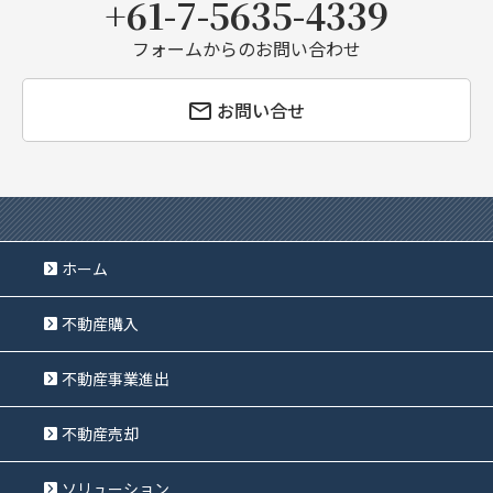
+61-7-5635-4339
フォームからのお問い合わせ
お問い合せ
ホーム
不動産購入
不動産事業進出
不動産売却
ソリューション