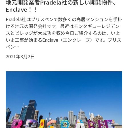
地元開発業者Pradela社の新しい開発物件、
Enclave！！
Pradela社はブリスベンで数多くの高層マンションを手掛
ける地元の開発会社です。最近はモンタギューレジデン
スとビレッジが大成功を収め今日ご紹介するのは、いよ
いよ工事が始まるEnclave（エンクレーブ）です。ブリス
ベン…
2021年3月2日