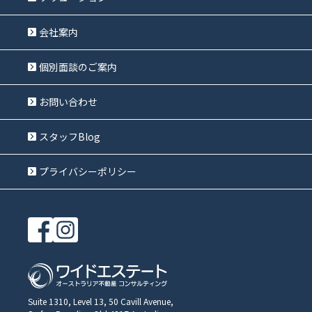
会社案内
個別面談のご案内
お問い合わせ
スタッフBlog
プライバシーポリシー
Suite 1310, Level 13, 50 Cavill Avenue,