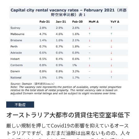
不動産
オーストラリア大都市の賃貸住宅空室率低下
厳しい規制を押してCovid19の影響を抑えているオース
トラリアですが、まだまだ油断は出来ないものの、人々