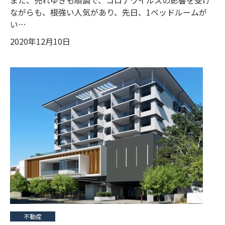
ながらも、根強い人気があり、先日、1ベッドルームが
い…
2020年12月10日
不動産