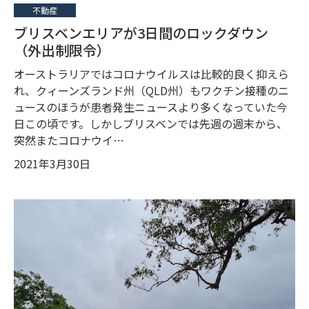
不動産
ブリスベンエリアが3日間のロックダウン
（外出制限令）
オーストラリアではコロナウイルスは比較的良く抑えら
れ、クィーンズランド州（QLD州）もワクチン接種のニ
ュースのほうが患者発生ニュースより多くなっていた今
日この頃です。しかしブリスベンでは先週の週末から、
突然またコロナウイ…
2021年3月30日