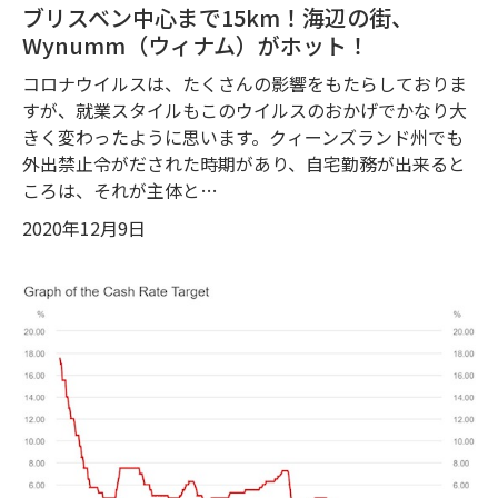
ブリスベン中心まで15km！海辺の街、
Wynumm（ウィナム）がホット！
コロナウイルスは、たくさんの影響をもたらしておりま
すが、就業スタイルもこのウイルスのおかげでかなり大
きく変わったように思います。クィーンズランド州でも
外出禁止令がだされた時期があり、自宅勤務が出来ると
ころは、それが主体と…
2020年12月9日