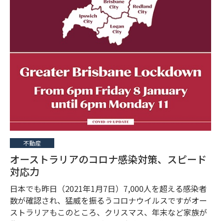
不動産
オーストラリアのコロナ感染対策、スピード
対応力
日本でも昨日（2021年1月7日）7,000人を超える感染者
数が確認され、猛威を振るうコロナウイルスですがオー
ストラリアもこのところ、クリスマス、年末など家族が