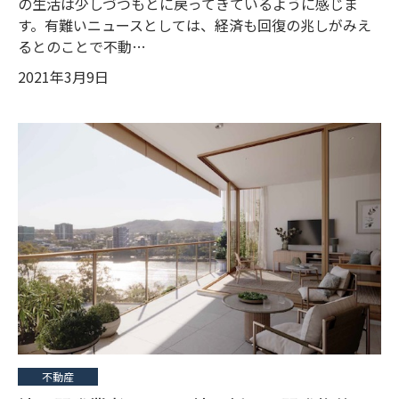
の生活は少しづつもとに戻ってきているように感じま
す。有難いニュースとしては、経済も回復の兆しがみえ
るとのことで不動…
2021年3月9日
不動産