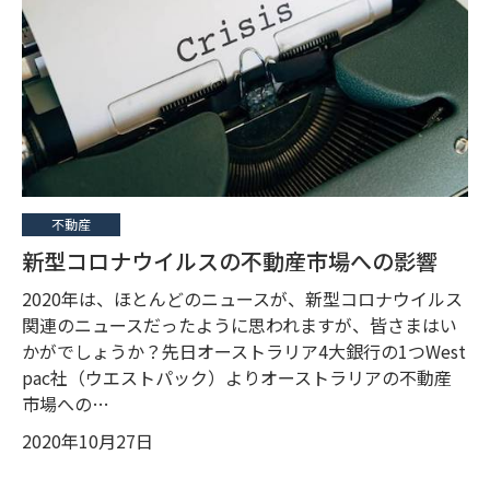
不動産
新型コロナウイルスの不動産市場への影響
2020年は、ほとんどのニュースが、新型コロナウイルス
関連のニュースだったように思われますが、皆さまはい
かがでしょうか？先日オーストラリア4大銀行の1つWest
pac社（ウエストパック）よりオーストラリアの不動産
市場への…
2020年10月27日