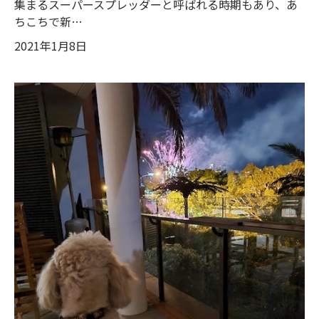
集まるスーパースプレッダーと呼ばれる時期もあり、あ
ちこちで新…
2021年1月8日