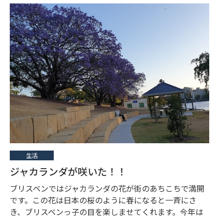
生活
ジャカランダが咲いた！！
ブリスベンではジャカランダの花が街のあちこちで満開
です。この花は日本の桜のように春になると一斉にさ
き、ブリスベンっ子の目を楽しませてくれます。今年は