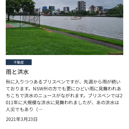
不動産
雨と洪水
秋に入りつつあるブリスベンですが、先週から雨が続い
ております。NSW州の方でも更にひどい雨に見舞われあ
ちこちで洪水のニュースがながれます。ブリスベンでは2
011年に大規模な洪水に見舞われましたが、あの洪水は
人災でもあり（…
2021年3月23日