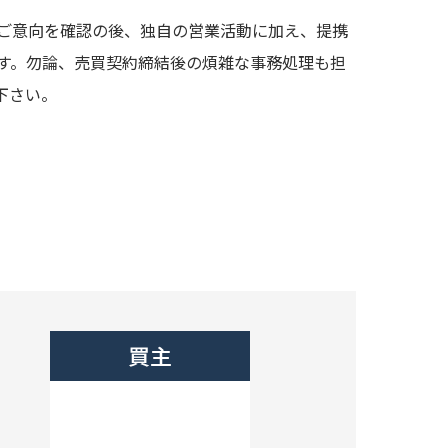
ご意向を確認の後、独自の営業活動に加え、提携
す。勿論、売買契約締結後の煩雑な事務処理も担
下さい。