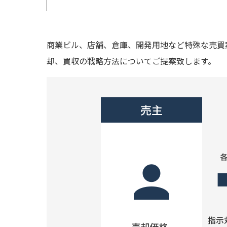
商業ビル、店舗、倉庫、開発用地など特殊な売買案件
却、買収の戦略方法についてご提案致します。