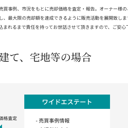
売買事例、市況をもとに売却価格を査定・報告。オーナー様の
し、最大限の売却額を達成できるように販売活動を展開致しま
込まれるまで責任を持ってお世話させて頂きますので、ご安心
建て、宅地等の場合