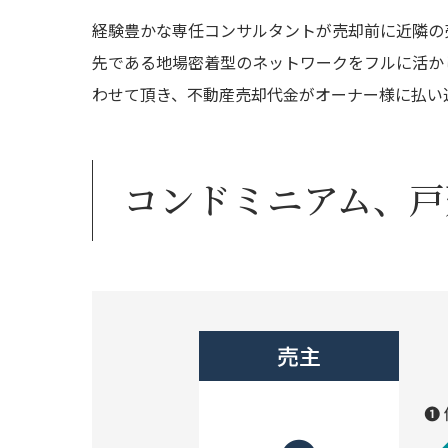
経験豊かな専任コンサルタントが売却前に近隣の
先である地場密着型のネットワークをフルに活か
わせて頂き、不動産売却代金がオーナー様に払い
コンドミニアム、戸