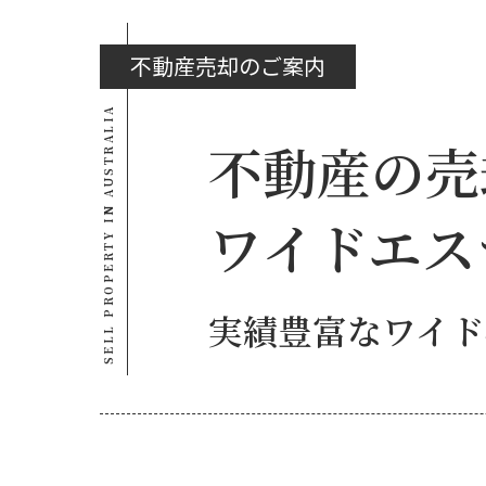
不動産売却のご案内
SELL PROPERTY IN AUSTRALIA
不動産の売
ワイドエス
実績豊富なワイド