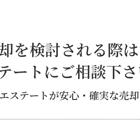
却を検討される際は
テートにご相談下さ
エステートが安心・確実な売却