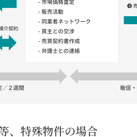
等、特殊物件の場合