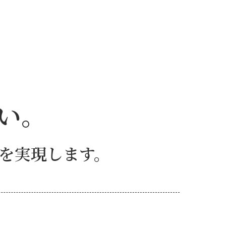
い。
を実現します。