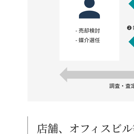
店舗、オフィスビル