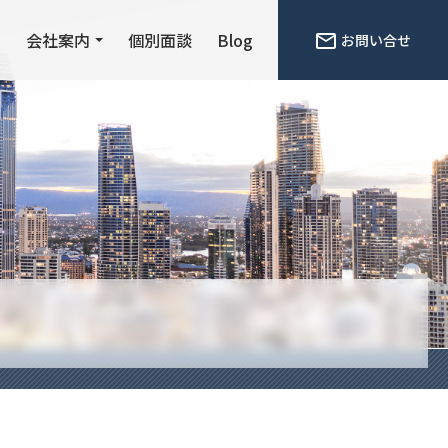
ン
会社案内
個別面談
Blog
お問い合せ