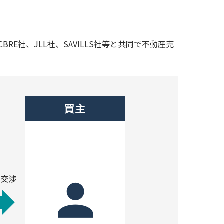
社、JLL社、SAVILLS社等と共同で不動産売