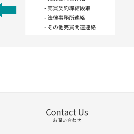
Contact Us
お問い合わせ