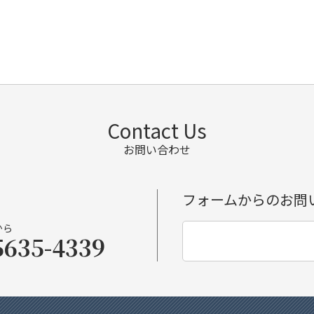
Contact Us
お問い合わせ
フォームからのお問
から
5635-4339