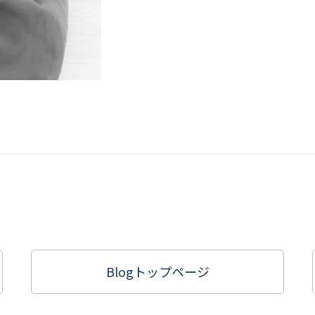
Blogトップ
ページ