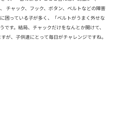
、 チャック、フック、ボタン、ベルトなどの障害
レに困っている子が多く、「ベルトがうまく外せな
ようです。結局、チャックだけをなんとか開けて、
ますが、子供達にとって毎日がチャレンジですね。