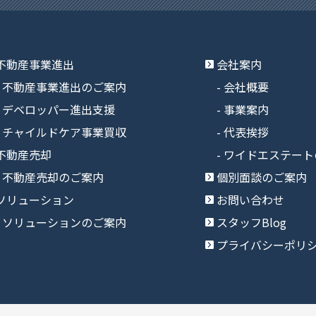
不動産事業進出
会社案内
不動産事業進出のご案内
会社概要
デベロッパー進出支援
事業案内
チャイルドケア事業買収
代表挨拶
不動産売却
ワイドエステート
不動産売却のご案内
個別面談のご案内
ソリューション
お問い合わせ
ソリューションのご案内
スタッフBlog
プライバシーポリ