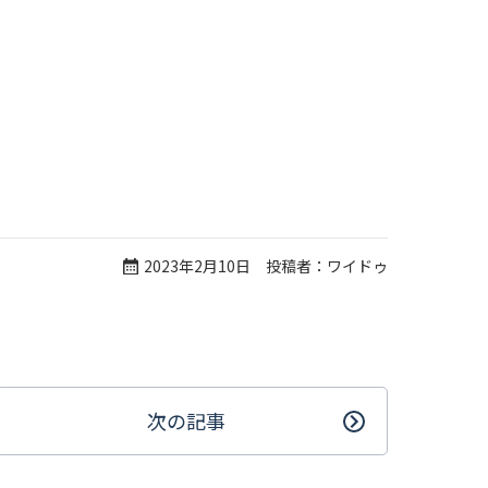
2023年2月10日 投稿者：ワイドゥ
次の記事