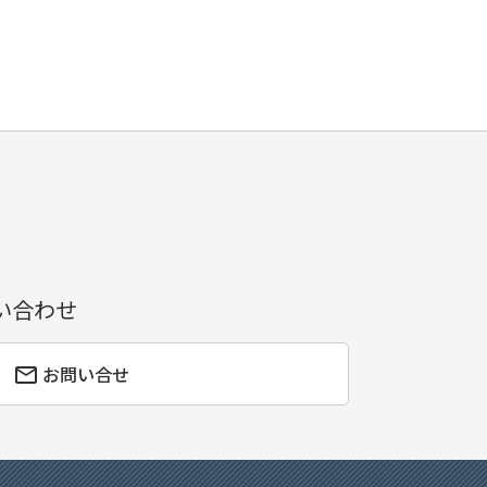
い合わせ
お問い合せ