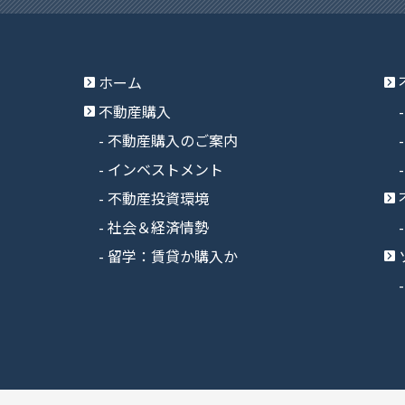
ホーム
不動産購入
不動産購入のご案内
インベストメント
不動産投資環境
社会＆経済情勢
留学：賃貸か購入か