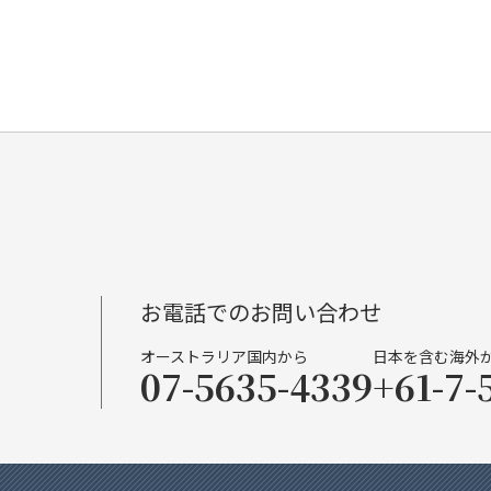
お電話でのお問い合わせ
オーストラリア国内から
日本を含む海外
07-5635-4339
+61-7-