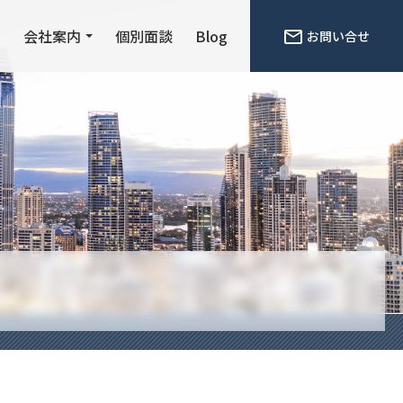
ン
会社案内
個別面談
Blog
お問い合せ