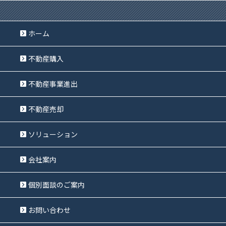
ホーム
不動産購入
不動産事業進出
不動産売却
ソリューション
会社案内
個別面談のご案内
お問い合わせ