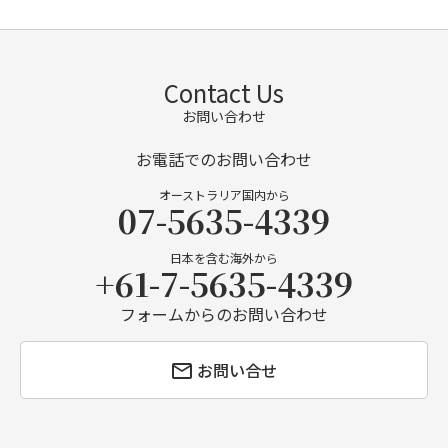
Contact Us
お問い合わせ
お電話でのお問い合わせ
オーストラリア国内から
07-5635-4339
日本を含む海外から
+61-7-5635-4339
フォームからのお問い合わせ
お問い合せ