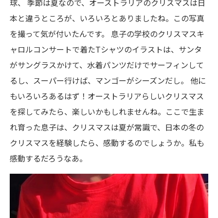
球、 季節は夏なので、オーストラリアのクリスマスは日
本と違うところが、いろいろとありましたね。この写真
を撮って気が付いたんです。 息子の学校のクリスマスキ
ャロルコンサートで着たTシャツのイラストは、サンタ
がサングラスかけて、水着パンツだけでサーフィンして
るし、スーパー行けば、マンゴーがシーズンだし。 他に
もいろいろあるはず！オーストラリアらしいクリスマス
を探してみたら、楽しいかもしれませんね。ここで生ま
れ育った息子は、クリスマスは夏が常識で、日本の冬の
クリスマスを経験したら、感動するのでしょうか。私も
感動するだろうなあ。