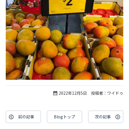
2022年12月5日 投稿者：ワイドゥ
前の記事
Blogトップ
次の記事