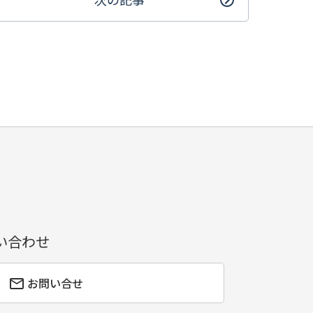
い合わせ
お問い合せ