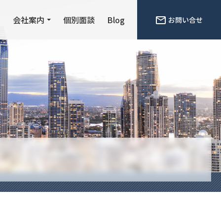
ン
会社案内
個別面談
Blog
お問い合せ