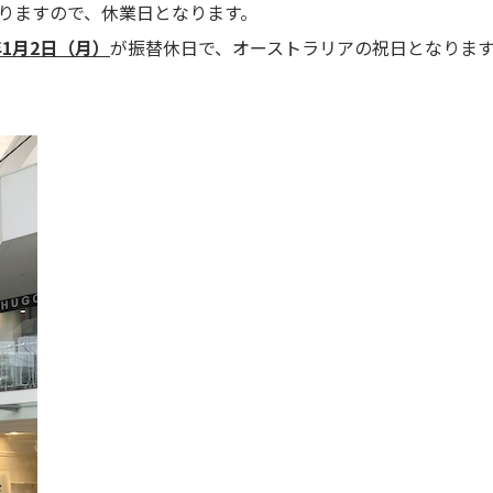
りますので、休業日となります。
年1月2日（月）
が振替休日で、オーストラリアの祝日となりま