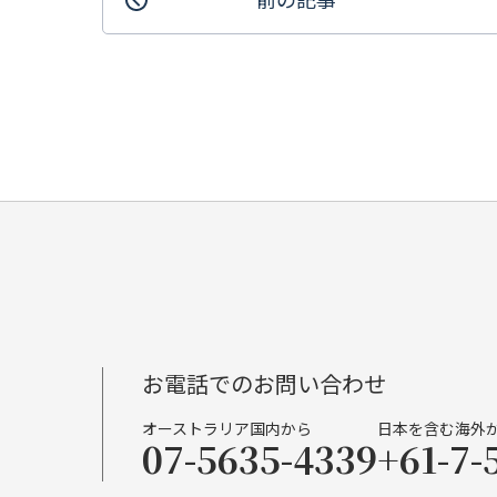
お電話でのお問い合わせ
オーストラリア国内から
日本を含む海外
07-5635-4339
+61-7-