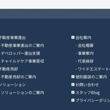
不動産事業進出
会社案内
不動産事業進出のご案内
会社概要
デベロッパー進出支援
事業案内
チャイルドケア事業買収
代表挨拶
不動産売却
ワイドエステート
不動産売却のご案内
個別面談のご案内
ソリューション
お問い合わせ
ソリューションのご案内
スタッフBlog
プライバシーポリ