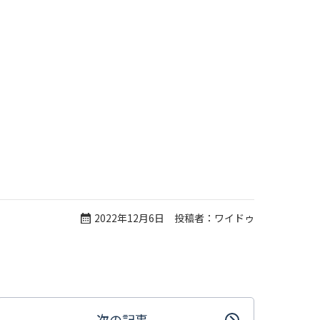
2022年12月6日 投稿者：ワイドゥ
次の記事