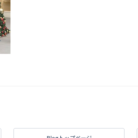
Blogトップ
ページ