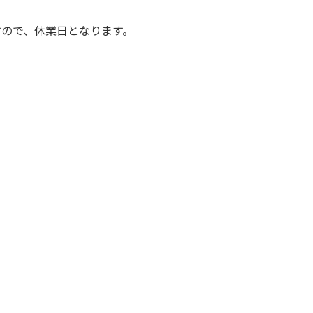
すので、休業日となります。