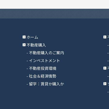
ホーム
不動産購入
不動産購入のご案内
インベストメント
不動産投資環境
社会＆経済情勢
留学：賃貸か購入か