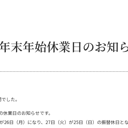
年末年始休業日のお知
間でした。
の休業日のお知らせです。
が26日（月）になり、27日（火）が25日（日）の振替休日と