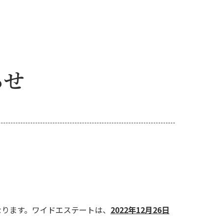
らせ
なります。ワイドエステートは、
2022年12月26日