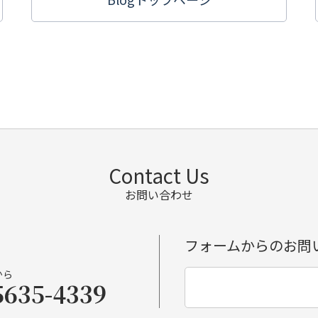
Contact Us
お問い合わせ
フォームからのお問
から
5635-4339