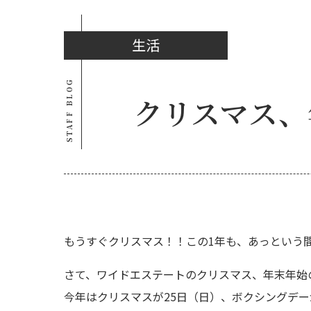
生活
STAFF BLOG
クリスマス、
もうすぐクリスマス！！この1年も、あっという
さて、ワイドエステートのクリスマス、年末年始
今年はクリスマスが25日（日）、ボクシングデー