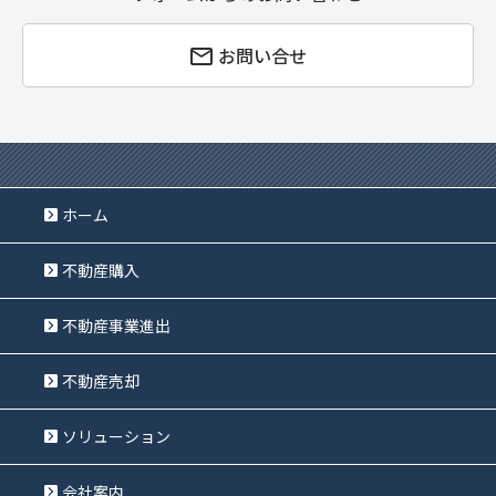
お問い合せ
ホーム
不動産購入
不動産事業進出
不動産売却
ソリューション
会社案内