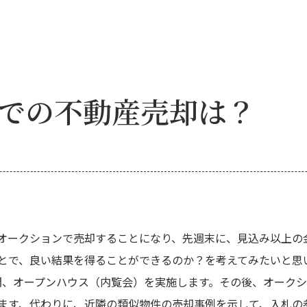
での不動産売却は？
オークションで売却することになり、先週末に、見込み以上の
とで、良い結果を得ることができるのか？を考えてみたいと思
間、オープンハウス（内覧会）を実施します。その後、オーク
ます、代わりに、近隣の類似物件の売却事例を示して、入札の