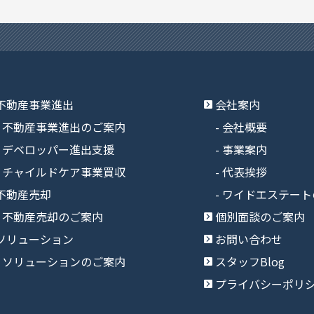
不動産事業進出
会社案内
不動産事業進出のご案内
会社概要
デベロッパー進出支援
事業案内
チャイルドケア事業買収
代表挨拶
不動産売却
ワイドエステート
不動産売却のご案内
個別面談のご案内
ソリューション
お問い合わせ
ソリューションのご案内
スタッフBlog
プライバシーポリ