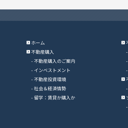
ホーム
不動産購入
不動産購入のご案内
インベストメント
不動産投資環境
社会＆経済情勢
留学：賃貸か購入か