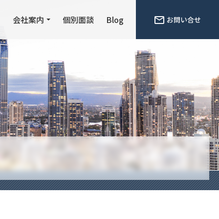
ン
会社案内
個別面談
Blog
お問い合せ