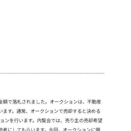
金額で落札されました。オークションは、不動産
います。通常、オークションで売却すると決める
ションを行います。内覧会では、売り主の売却希望
参考にしてもらいます。今回、オークションに備