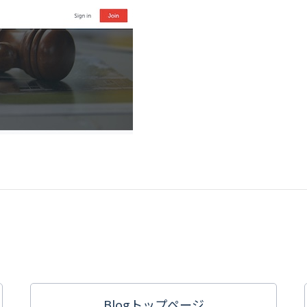
Blogトップ
ページ