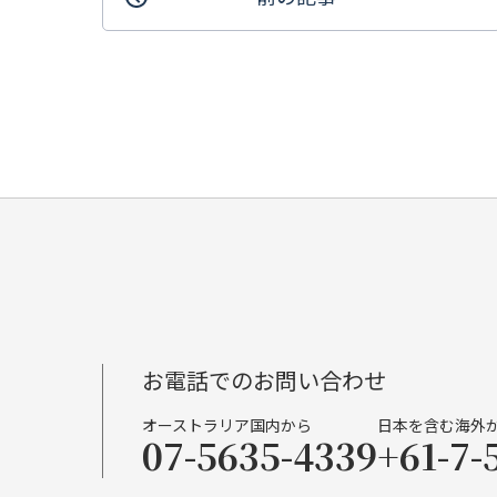
お電話でのお問い合わせ
オーストラリア国内から
日本を含む海外
07-5635-4339
+61-7-