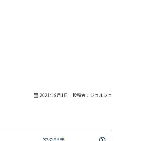
2021年9月1日 投稿者：ジョルジョ
次の記事