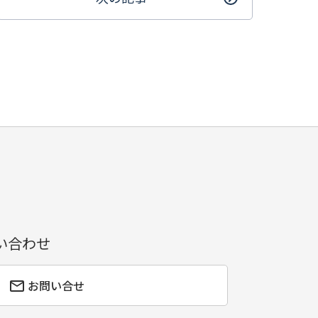
い合わせ
お問い合せ