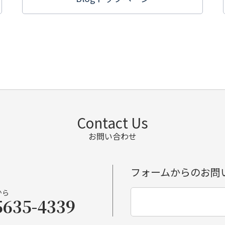
Contact Us
お問い合わせ
フォームからのお問
から
5635-4339