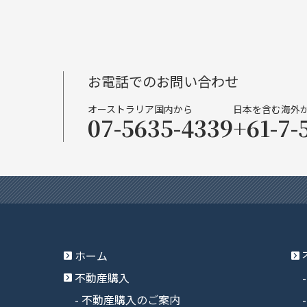
お電話でのお問い合わせ
オーストラリア国内から
日本を含む海外
07-5635-4339
+61-7-
ホーム
不動産購入
不動産購入のご案内