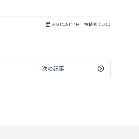
2021年9月7日 投稿者：COO
次の記事