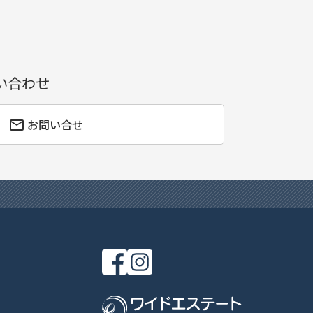
い合わせ
お問い合せ