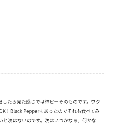
に取り出したら見た感じでは柿ピーそのものです。ワク
lack Pepperもあったのでそれも食べてみ
ないと次はないのです。次はいつかなぁ。何かな