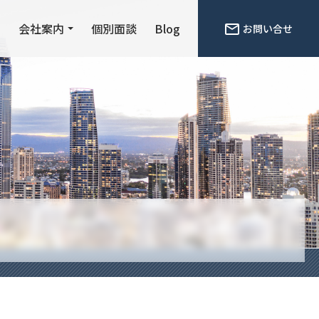
ン
会社案内
個別面談
Blog
お問い合せ