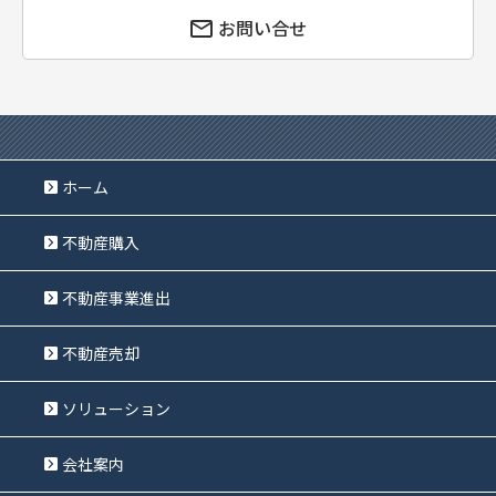
お問い合せ
ホーム
不動産購入
不動産事業進出
不動産売却
ソリューション
会社案内