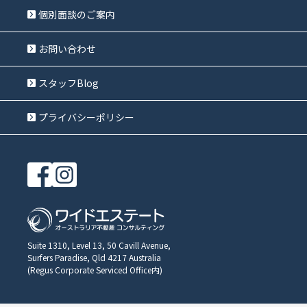
個別面談のご案内
お問い合わせ
スタッフBlog
プライバシーポリシー
Suite 1310, Level 13, 50 Cavill Avenue,
Surfers Paradise, Qld 4217 Australia
(Regus Corporate Serviced Office内)