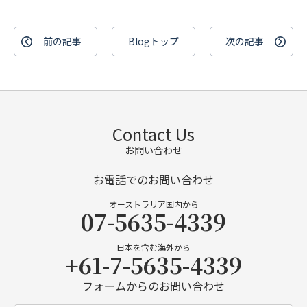
前の記事
Blogトップ
次の記事
Contact Us
お問い合わせ
お電話でのお問い合わせ
オーストラリア国内から
07-5635-4339
日本を含む海外から
+61-7-5635-4339
フォームからのお問い合わせ