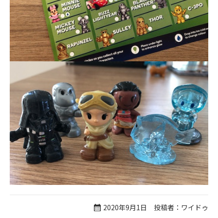
2020年9月1日 投稿者：ワイドゥ