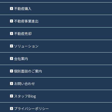
不動産購入
不動産事業進出
不動産売却
ソリューション
会社案内
個別面談のご案内
お問い合わせ
スタッフBlog
プライバシーポリシー