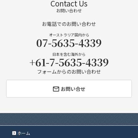
Contact Us
お問い合わせ
お電話でのお問い合わせ
オーストラリア国内から
07-5635-4339
日本を含む海外から
+61-7-5635-4339
フォームからのお問い合わせ
お問い合せ
ホーム