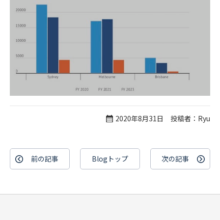
2020年8月31日 投稿者：Ryu
前の記事
Blogトップ
次の記事