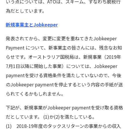
いう点については、ATOは、スキーム、すなわち脱税行
為だとしています。
新規事業主とJobkeeper
発表されてから、変更に変更を重ねてきたJobkeeper
Payment について、新事業主の皆さんには、残念なお知
らせです。オーストラリア国税局は、新規事業（2019年
7月1日以降に開始した事業）については、Jobkeeper
paymentを受ける資格条件を満たしていないので、今後
のJobkeeper paymentを停止するという内容の手紙が送
られてくるかもしれません。
下記が、新規事業がJobkeeper paymentを受け取る資格
だとしています。 (1)か(2)を満たしている。
(1) 2018-19年度のタックスリターンの事業からの収入