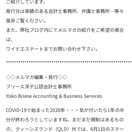
ご紹介しています。
発行元は実績のある会計士事務所、弁護士事務所…等々
是非ご覧ください。
また、弊社ブログ内にてメルマガの紹介をご希望の場合
は、
ワイドエステートまでお問い合わせ下さい。
*************************************************************
◇◇メルマガ編集・発行◇◇
ブリース洋子公認会計士事務所
Yoko Briese Accounting & Business Services
COVID-19で始まった2020年・・・気が付いたら1年の半
分が終わろうとしていますね。まだまだ規制はあるもの
の、クィーンズランド（QLD）州では、6月1日のステー