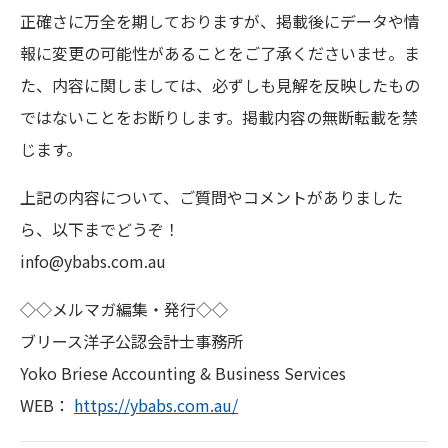
正確さに万全を期しておりますが、掲載後にデータや情
報に変更の可能性があることをご了承くださいませ。ま
た、内容に関しましては、必ずしも見解を反映したもの
ではないことをお断りします。掲載内容の無断転載を禁
じます。
上記の内容について、ご質問やコメントがありました
ら、以下までどうぞ！
info@ybabs.com.au
◇◇メルマガ編集・発行◇◇
ブリース洋子公認会計士事務所
Yoko Briese Accounting & Business Services
WEB：
https://ybabs.com.au/