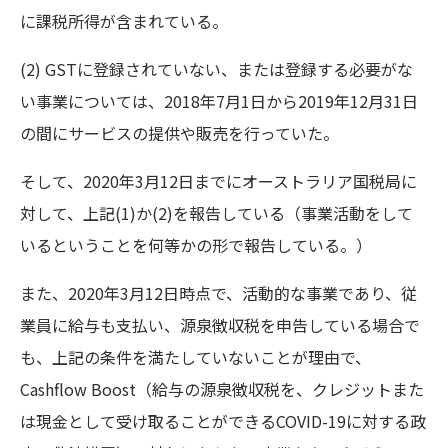
に課税所得が含まれている。
(2) GSTに登録されていない、または登録する必要がな
い事業については、2018年7月1日から2019年12月31日
の間にサービスの提供や販売を行っていた。
そして、2020年3月12日までにオーストラリア国税局に
対して、上記(1)か(2)を報告している（事業活動をして
いるということを何等かの形で報告している。）
また、2020年3月12日時点で、活動的な事業であり、従
業員に給与も支払い、源泉徴収税を申告している場合で
も、上記の条件を満たしていないことが理由で、
Cashflow Boost（給与の源泉徴収税を、クレジットまた
は現金として受け取ることができるCOVID-19に対する政