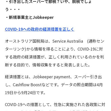
・引き出したスーパーで節税？いや、脱税でしょ
う・・・
・新規事業主とJobkeeper
COVID-19への政府の経済措置を正しく
オーストラリア国税局は、Service Australia (通称セン
ターリンク)から情報を得ることにより、COVID-19に対
する政府の経済措置が、正しく利用されているのかを判
断する目的で、情報収集をすると発表しました。
経済措置とは、Jobkeeper payment、スーパー引き出
し、Cashflow Boostなどです。データの照合期間は4月
19日から9月24日です。
COVID-19への措置として、性急に実施された各政策に対