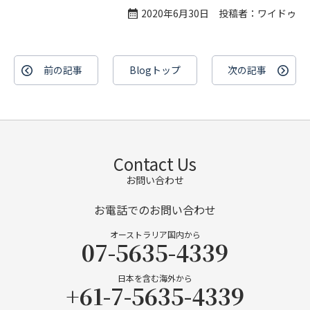
2020年6月30日 投稿者：ワイドゥ
前の記事
Blogトップ
次の記事
Contact Us
お問い合わせ
お電話でのお問い合わせ
オーストラリア国内から
07-5635-4339
日本を含む海外から
+61-7-5635-4339