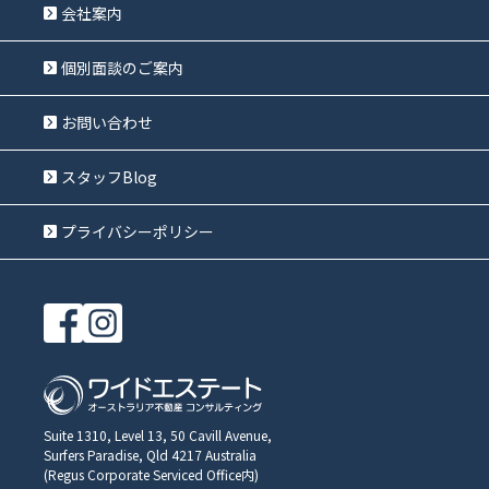
会社案内
個別面談のご案内
お問い合わせ
スタッフBlog
プライバシーポリシー
Suite 1310, Level 13, 50 Cavill Avenue,
Surfers Paradise, Qld 4217 Australia
(Regus Corporate Serviced Office内)