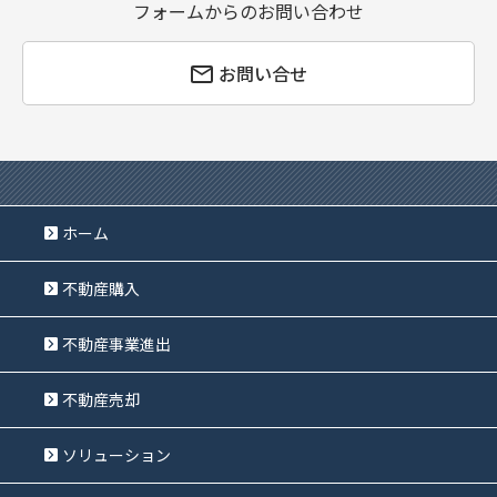
フォームからのお問い合わせ
お問い合せ
ホーム
不動産購入
不動産事業進出
不動産売却
ソリューション