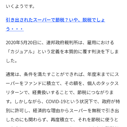
いくようです。
引き出されたスーパーで節税？いや、脱税でしょ
う・・・
2020年5月20日に、連邦政府裁判所は、雇用における
「カジュアル」という定義を本質的に覆す判決を下しま
した。
通常は、条件を満たすことができれば、年度末までにス
ーパーをファンドに積立て、その額を、個人のタックス
リターンで、経費扱いすることで、節税につながりま
す。しかしながら、COVID-19という状況下で、政府が特
別に許可し、経済的な理由からスーパーを無税で引き出
したのにも関わらず、再度積立て、それを節税に使うと