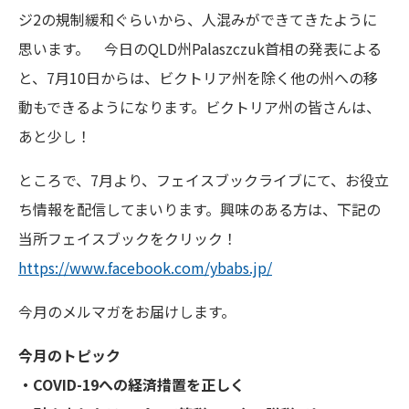
ジ2の規制緩和ぐらいから、人混みができてきたように
思います。 今日のQLD州Palaszczuk首相の発表による
と、7月10日からは、ビクトリア州を除く他の州への移
動もできるようになります。ビクトリア州の皆さんは、
あと少し！
ところで、7月より、フェイスブックライブにて、お役立
ち情報を配信してまいります。興味のある方は、下記の
当所フェイスブックをクリック！
https://www.facebook.com/ybabs.jp/
今月のメルマガをお届けします。
今月のトピック
・COVID-19への経済措置を正しく