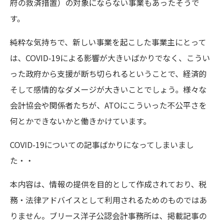
府の救済措置）の対象にならない事業もあったそうで
す。
純粋な気持ちで、新しい事業を起こした事業主にとって
は、COVID-19による影響が大きいばかりでなく、こうい
った政府から支援が断ち切られるということで、経済的
そして感情的なダメージが大きいことでしょう。様々な
会計協会や関係者たちが、ATOにこういった不公平さを
何とかできないかと働きかけています。
COVID-19についての記事ばかりになってしまいまし
た・・
本内容は、情報の提供を目的として作成されており、税
務・法律アドバイスとして利用されるためのものではあ
りません。ブリース洋子公認会計事務所は、掲載記事の