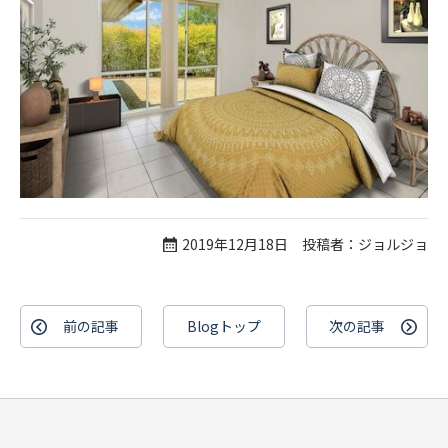
2019年12月18日 投稿者：ジョルジョ
前の記事
Blogトップ
次の記事