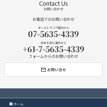
Contact Us
お問い合わせ
お電話でのお問い合わせ
オーストラリア国内から
07-5635-4339
日本を含む海外から
+61-7-5635-4339
フォームからのお問い合わせ
お問い合せ
ホーム