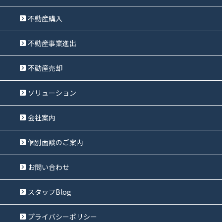
不動産購入
不動産事業進出
不動産売却
ソリューション
会社案内
個別面談のご案内
お問い合わせ
スタッフBlog
プライバシーポリシー