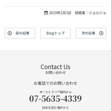
2019年1月3日 投稿者：ジョルジョ
前の記事
Blogトップ
次の記事
Contact Us
お問い合わせ
お電話でのお問い合わせ
オーストラリア国内から
07-5635-4339
日本を含む海外から