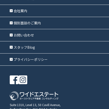
会社案内
個別面談のご案内
お問い合わせ
スタッフBlog
プライバシーポリシー
Suite 1310, Level 13, 50 Cavill Avenue,