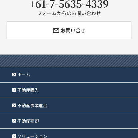
+61-7-5635-4339
フォームからのお問い合わせ
お問い合せ
ホーム
不動産購入
不動産事業進出
不動産売却
ソリューション