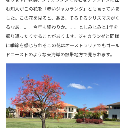
む知人がこの花を「赤いジャカランダ」とも言っていま
した。この花を見ると、ああ、そろそろクリスマスがく
るなあ。。。今年も終わりか。。。としみじみと1年を
振り返ったりすることがあります。ジャカランダと同様
に季節を感じられるこの花はオーストラリアでもゴール
ドコーストのような東海岸の熱帯地方で見られます。