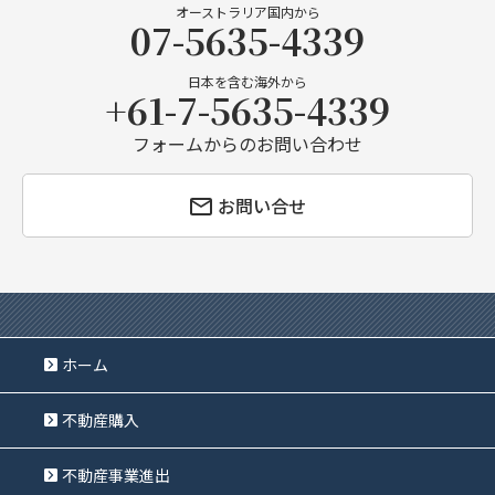
オーストラリア国内から
07-5635-4339
日本を含む海外から
+61-7-5635-4339
フォームからのお問い合わせ
お問い合せ
ホーム
不動産購入
不動産事業進出