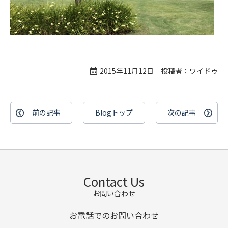
2015年11月12日 投稿者：ワイドゥ
前の記事
Blogトップ
次の記事
Contact Us
お問い合わせ
お電話でのお問い合わせ