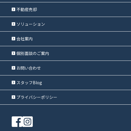
不動産売却
ソリューション
会社案内
個別面談のご案内
お問い合わせ
スタッフBlog
プライバシーポリシー