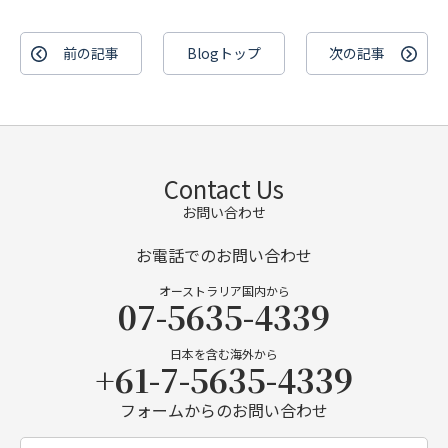
前の記事
Blogトップ
次の記事
Contact Us
お問い合わせ
お電話でのお問い合わせ
オーストラリア国内から
07-5635-4339
日本を含む海外から
+61-7-5635-4339
フォームからのお問い合わせ