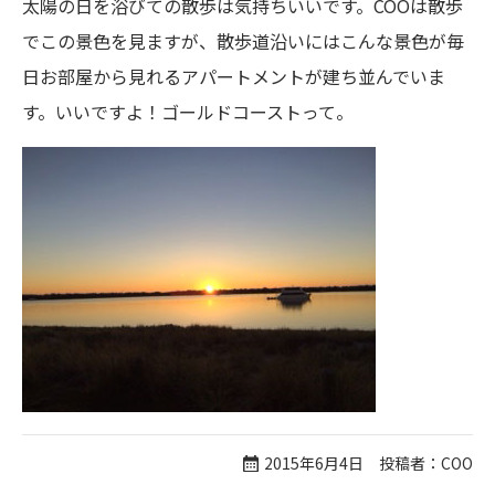
太陽の日を浴びての散歩は気持ちいいです。COOは散歩
でこの景色を見ますが、散歩道沿いにはこんな景色が毎
日お部屋から見れるアパートメントが建ち並んでいま
す。いいですよ！ゴールドコーストって。
2015年6月4日 投稿者：COO