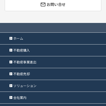
お問い合せ
ホーム
不動産購入
不動産事業進出
不動産売却
ソリューション
会社案内