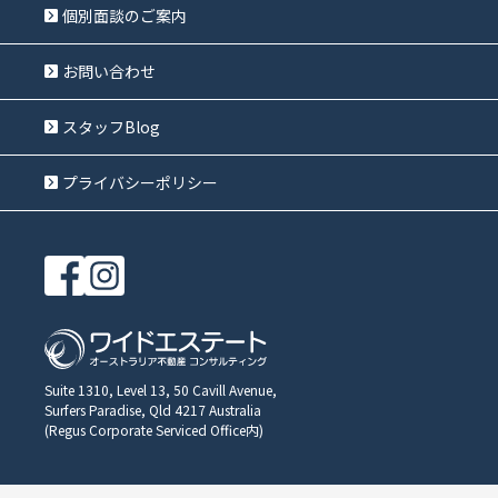
個別面談のご案内
お問い合わせ
スタッフBlog
プライバシーポリシー
Suite 1310, Level 13, 50 Cavill Avenue,
Surfers Paradise, Qld 4217 Australia
(Regus Corporate Serviced Office内)