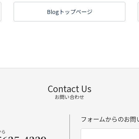
Blogトップ
ページ
Contact Us
お問い合わせ
フォームからのお問
から