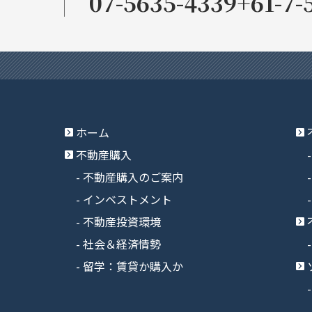
07-5635-4339
+61-7-
ホーム
不動産購入
不動産購入のご案内
インベストメント
不動産投資環境
社会＆経済情勢
留学：賃貸か購入か