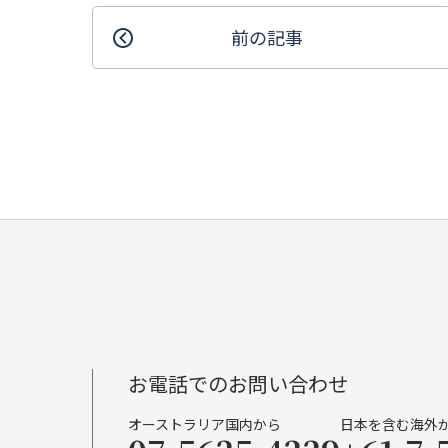
前の記事
お電話でのお問い合わせ
オーストラリア国内から
日本を含む海外