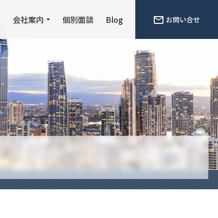
ン
会社案内
個別面談
Blog
お問い合せ