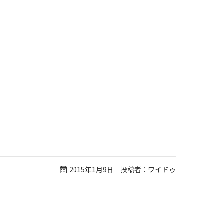
2015年1月9日 投稿者：ワイドゥ