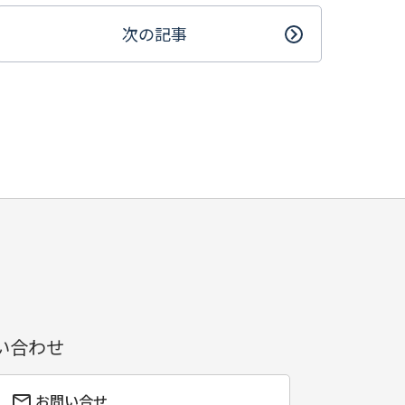
次の記事
い合わせ
お問い合せ