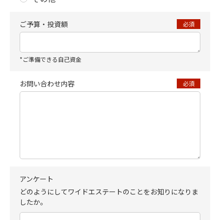
ご予算・投資額
必須
*ご準備できる自己資金
お問い合わせ内容
必須
アンケート
どのようにしてワイドエステートのことをお知りになりま
したか。