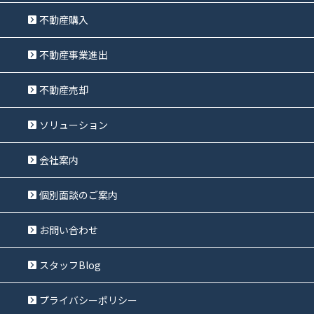
不動産購入
不動産事業進出
不動産売却
ソリューション
会社案内
個別面談のご案内
お問い合わせ
スタッフBlog
プライバシーポリシー