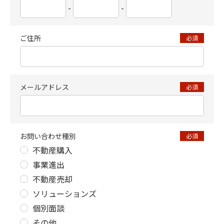
-
-
ご住所
必須
メールアドレス
必須
お問い合わせ種別
必須
不動産購入
事業進出
不動産売却
ソリューションズ
個別面談
その他