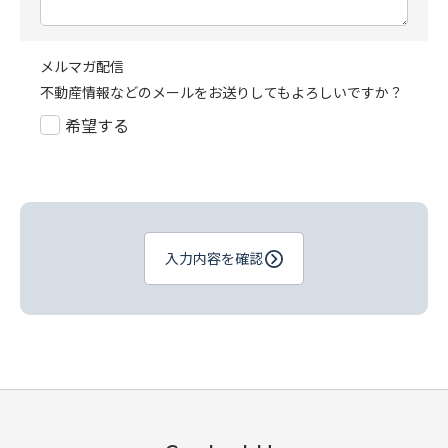
メルマガ配信
不動産情報などのメールをお送りしてもよろしいですか？
希望する
入力内容を確認