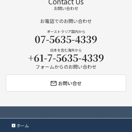
Contact Us
お問い合わせ
お電話でのお問い合わせ
オーストラリア国内から
07-5635-4339
日本を含む海外から
+61-7-5635-4339
フォームからのお問い合わせ
お問い合せ
ホーム