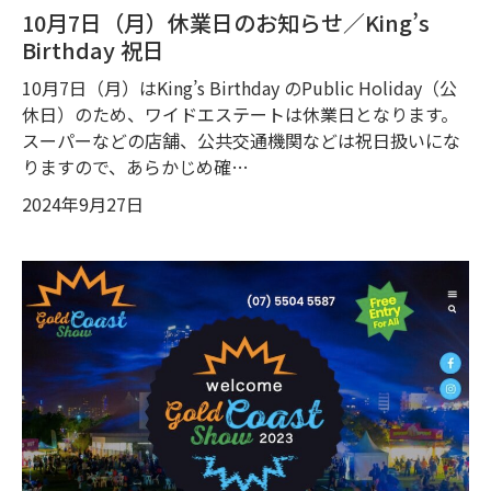
10月7日（月）休業日のお知らせ／King’s
Birthday 祝日
10月7日（月）はKing’s Birthday のPublic Holiday（公
休日）のため、ワイドエステートは休業日となります。
スーパーなどの店舗、公共交通機関などは祝日扱いにな
りますので、あらかじめ確…
2024年9月27日