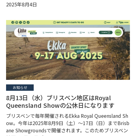
2025年8月4日
お知らせ
8月13日（水）ブリスベン地区はRoyal
Queensland Showの公休日になります
ブリスベンで毎年開催されるEkka Royal Queensland Sh
ow。今年は2025年8月9日（土）〜17日（日）までBrisb
ane Showgroundsで開催されます。このためブリスベン