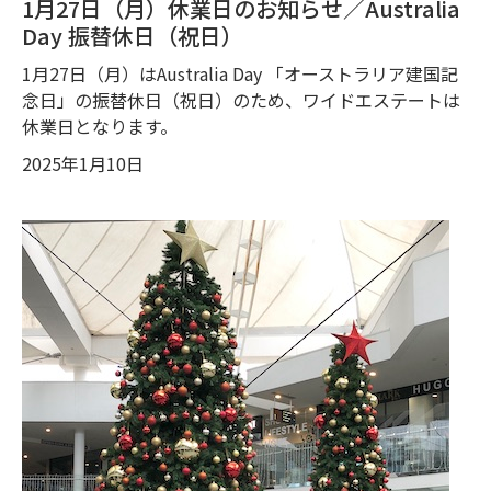
1月27日（月）休業日のお知らせ／Australia
Day 振替休日（祝日）
1月27日（月）はAustralia Day 「オーストラリア建国記
念日」の振替休日（祝日）のため、ワイドエステートは
休業日となります。
2025年1月10日