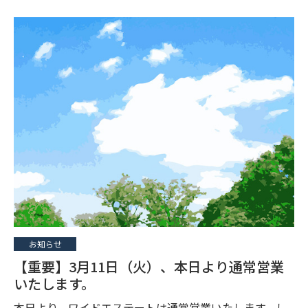
お知らせ
【重要】3月11日（火）、本日より通常営業
いたします。
本日より、ワイドエステートは通常営業いたします。し