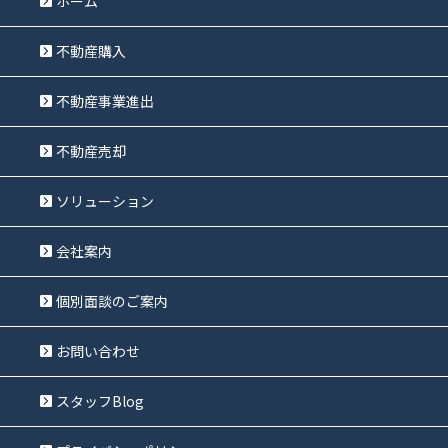
ホーム
不動産購入
不動産事業進出
不動産売却
ソリューション
会社案内
個別面談のご案内
お問い合わせ
スタッフBlog