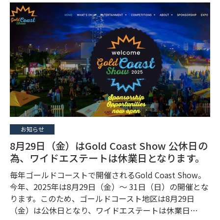
お知らせ
8月29日（金）はGold Coast Show 公休日の
為、ワイドエステートは休業日となります。
毎年ゴールドコーストで開催されるGold Coast Show。
今年、2025年は8月29日（金）〜 31日（日）の開催とな
ります。このため、ゴールドコースト地区は8月29日
（金）は公休日となり、ワイドエステートは休業日…