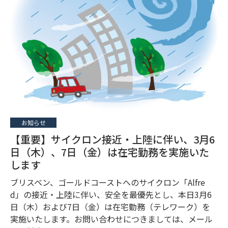
お知らせ
【重要】サイクロン接近・上陸に伴い、3月6
日（木）、7日（金）は在宅勤務を実施いた
します
ブリスベン、ゴールドコーストへのサイクロン「Alfre
d」の接近・上陸に伴い、安全を最優先とし、本日3月6
日（木）および7日（金）は在宅勤務（テレワーク）を
実施いたします。お問い合わせにつきましては、メール