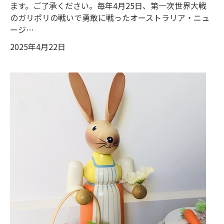
ます。ご了承ください。毎年4月25日、第一次世界大戦
のガリポリの戦いで勇敢に戦ったオーストラリア・ニュ
ージ…
2025年4月22日