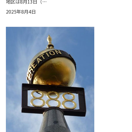
地区は8月13日（…
2025年8月4日