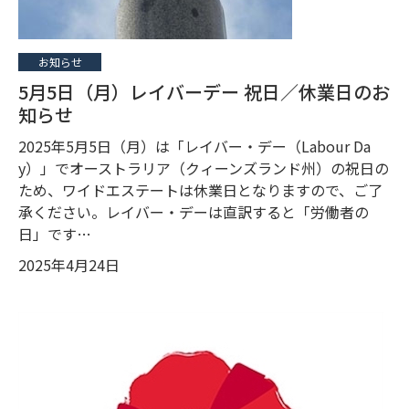
お知らせ
5月5日（月）レイバーデー 祝日／休業日のお
知らせ
2025年5月5日（月）は「レイバー・デー（Labour Da
y）」でオーストラリア（クィーンズランド州）の祝日の
ため、ワイドエステートは休業日となりますので、ご了
承ください。レイバー・デーは直訳すると「労働者の
日」です…
2025年4月24日