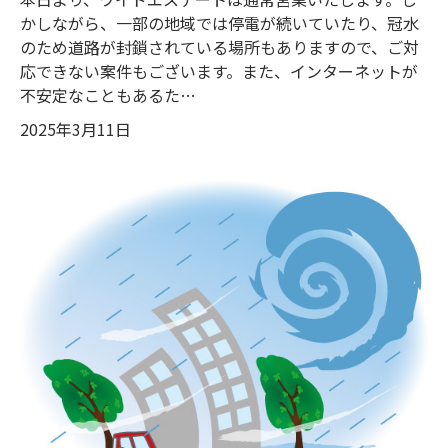
かしながら、一部の地域では停電が続いていたり、冠水
のため道路が封鎖されている場所もありますので、ご対
応できない案件もございます。また、インターネットが
不安定なこともあるた…
2025年3月11日