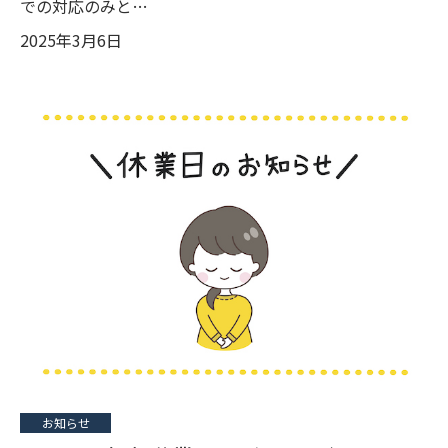
での対応のみと…
2025年3月6日
お知らせ