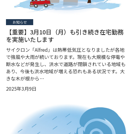
お知らせ
【重要】3月10日（月）も引き続き在宅勤務
を実施いたします
サイクロン「Alfred」は熱帯低気圧となりましたが各地
で強風や大雨が続いております。現在も大規模な停電や
断水などが発生し、洪水で道路が閉鎖されている地域も
あり、今後も洪水地域が増える恐れもある状況です。大
きな木が根から…
2025年3月9日