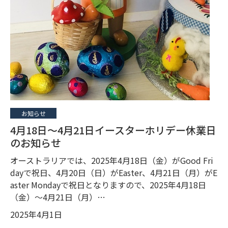
お知らせ
4月18日〜4月21日イースターホリデー休業日
のお知らせ
オーストラリアでは、2025年4月18日（金）がGood Fri
dayで祝日、4月20日（日）がEaster、4月21日（月）がE
aster Mondayで祝日となりますので、2025年4月18日
（金）〜4月21日（月）…
2025年4月1日