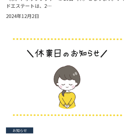
ドエステートは、2…
2024年12月2日
お知らせ