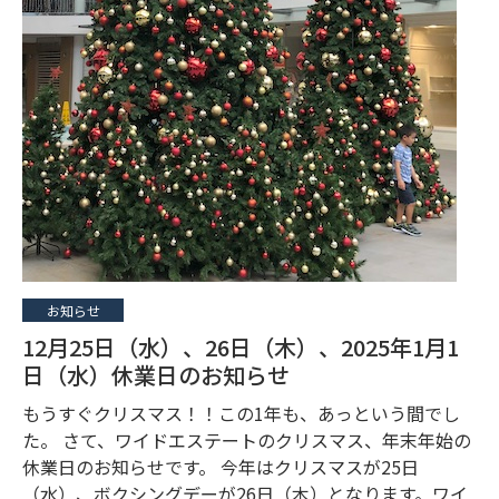
お知らせ
12月25日（水）、26日（木）、2025年1月1
日（水）休業日のお知らせ
もうすぐクリスマス！！この1年も、あっという間でし
た。 さて、ワイドエステートのクリスマス、年末年始の
休業日のお知らせです。 今年はクリスマスが25日
（水）、ボクシングデーが26日（木）となります。ワイ