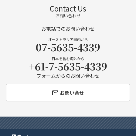
Contact Us
お問い合わせ
お電話でのお問い合わせ
オーストラリア国内から
07-5635-4339
日本を含む海外から
+61-7-5635-4339
フォームからのお問い合わせ
お問い合せ