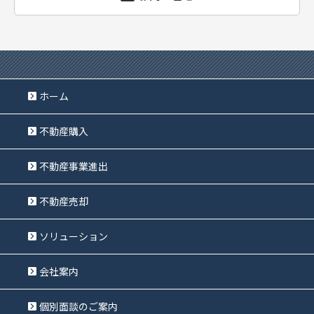
ホーム
不動産購入
不動産事業進出
不動産売却
ソリューション
会社案内
個別面談のご案内