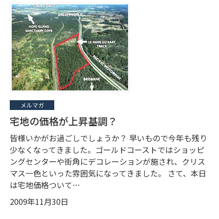
メルマガ
宅地の価格が上昇基調？
皆様いかがお過ごしでしょうか？ 早いもので今年も残り
少なくなってきました。ゴールドコーストではショッピ
ングセンターや街角にデコレーションが施され、クリス
マス一色といった雰囲気になってきました。 さて、本日
は宅地価格ついて…
2009年11月30日