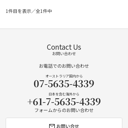
1件目を表示／全1件中
Contact Us
お問い合わせ
お電話でのお問い合わせ
オーストラリア国内から
07-5635-4339
日本を含む海外から
+61-7-5635-4339
フォームからのお問い合わせ
お問い合せ