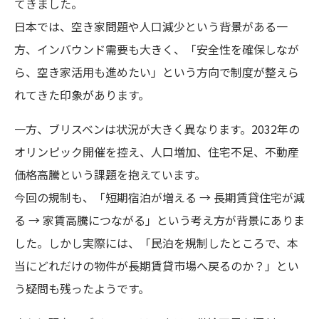
てきました。
日本では、空き家問題や人口減少という背景がある一
方、インバウンド需要も大きく、「安全性を確保しなが
ら、空き家活用も進めたい」という方向で制度が整えら
れてきた印象があります。
一方、ブリスベンは状況が大きく異なります。2032年の
オリンピック開催を控え、人口増加、住宅不足、不動産
価格高騰という課題を抱えています。
今回の規制も、「短期宿泊が増える → 長期賃貸住宅が減
る → 家賃高騰につながる」という考え方が背景にありま
した。しかし実際には、「民泊を規制したところで、本
当にどれだけの物件が長期賃貸市場へ戻るのか？」とい
う疑問も残ったようです。