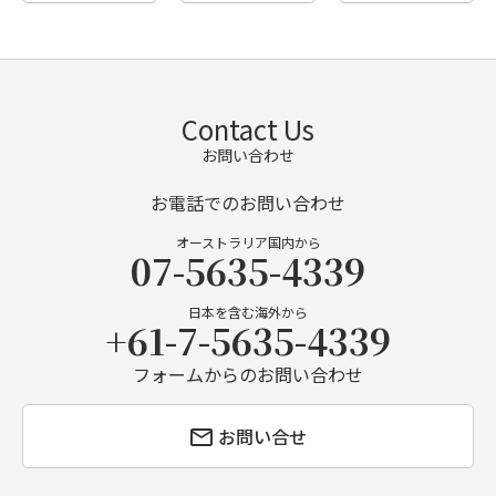
Contact Us
お問い合わせ
お電話でのお問い合わせ
オーストラリア国内から
07-5635-4339
日本を含む海外から
+61-7-5635-4339
フォームからのお問い合わせ
お問い合せ