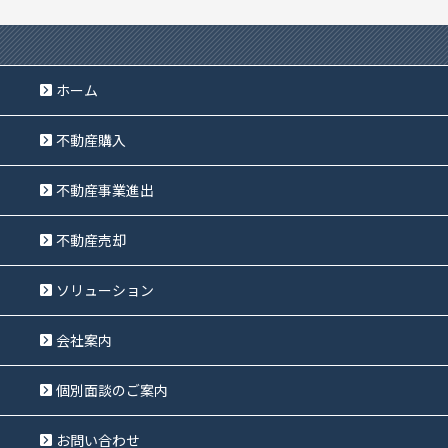
ホーム
不動産購入
不動産事業進出
不動産売却
ソリューション
会社案内
個別面談のご案内
お問い合わせ