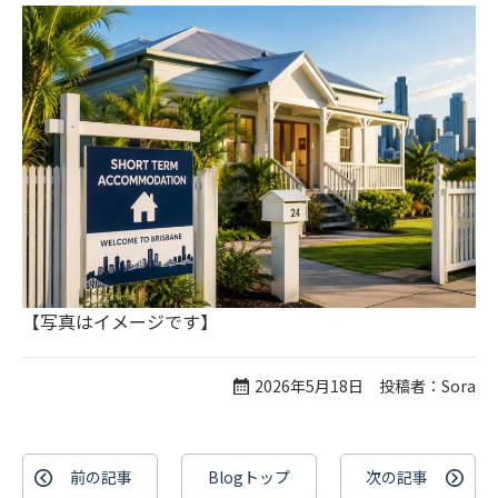
【写真はイメージです】
2026年5月18日 投稿者：Sora
前の記事
Blogトップ
次の記事