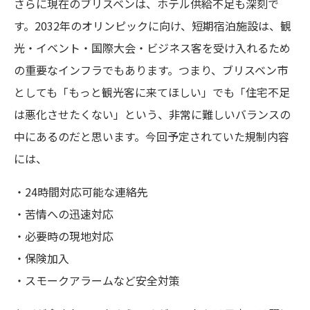
さらに現在のブリスベンは、ホテル供給不足も深刻で
す。2032年のオリンピックに向け、短期宿泊施設は、観
光・イベント・国際大会・ビジネス客を受け入れるため
の重要なインフラでもあります。つまり、ブリスベン市
としても「もっと観光客に来てほしい」でも「住宅不足
は悪化させたくない」という、非常に難しいバランスの
中にあるのだと思います。今回予定されていた規制内容
には、
・24時間対応可能な連絡先
・苦情への迅速対応
・必要時の現地対応
・保険加入
・スモークアラームなど安全対策