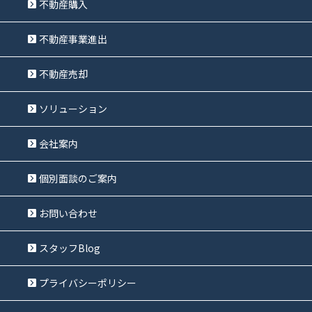
不動産購入
不動産事業進出
不動産売却
ソリューション
会社案内
個別面談のご案内
お問い合わせ
スタッフBlog
プライバシーポリシー