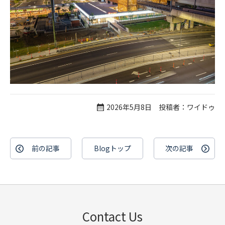
2026年5月8日 投稿者：ワイドゥ
前の記事
Blogトップ
次の記事
Contact Us