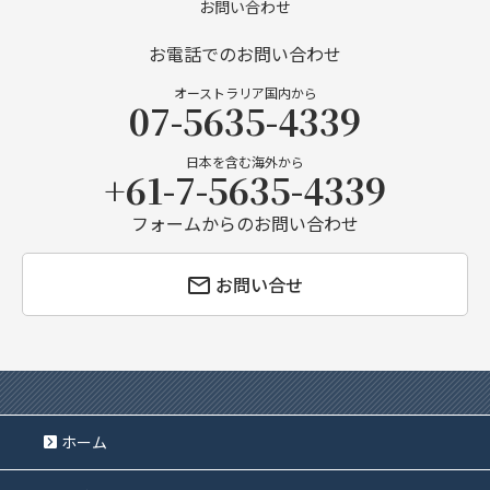
お問い合わせ
お電話でのお問い合わせ
オーストラリア国内から
07-5635-4339
日本を含む海外から
+61-7-5635-4339
フォームからのお問い合わせ
お問い合せ
ホーム