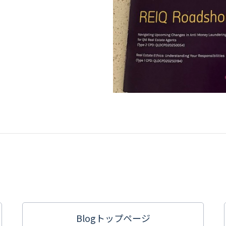
Blogトップ
ページ