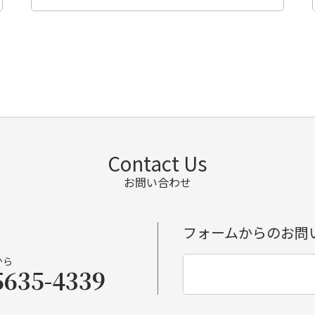
Contact Us
お問い合わせ
フォームからのお問
から
5635-4339