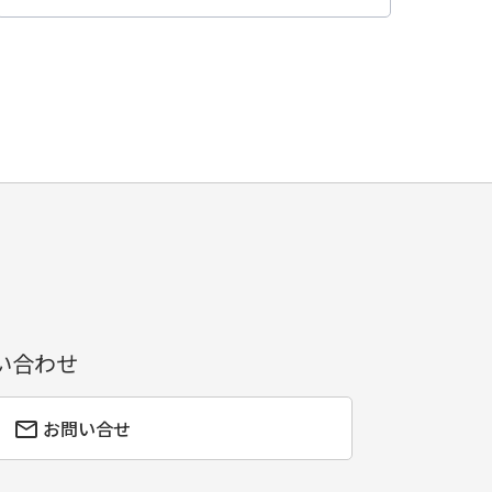
い合わせ
お問い合せ