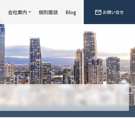
ン
会社案内
個別面談
Blog
お問い合せ