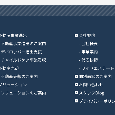
不動産事業進出
会社案内
不動産事業進出のご案内
会社概要
デベロッパー進出支援
事業案内
チャイルドケア事業買収
代表挨拶
不動産売却
ワイドエステート
不動産売却のご案内
個別面談のご案内
ソリューション
お問い合わせ
ソリューションのご案内
スタッフBlog
プライバシーポリ