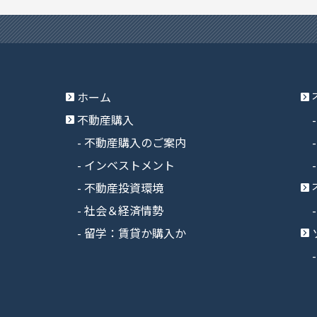
ホーム
不動産購入
不動産購入のご案内
インベストメント
不動産投資環境
社会＆経済情勢
留学：賃貸か購入か