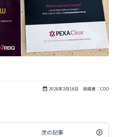
2026年3月16日 投稿者：COO
次の記事