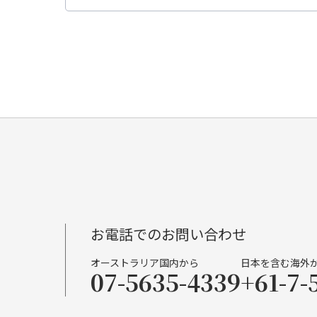
お電話でのお問い合わせ
オーストラリア国内から
日本を含む海外
07-5635-4339
+61-7-