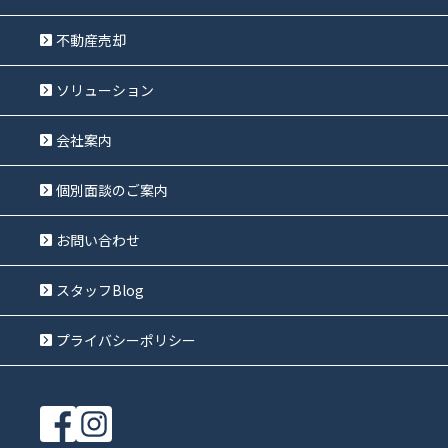
不動産売却
ソリューション
会社案内
個別面談のご案内
お問い合わせ
スタッフBlog
プライバシーポリシー