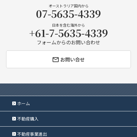
オーストラリア国内から
07-5635-4339
日本を含む海外から
+61-7-5635-4339
フォームからのお問い合わせ
お問い合せ
ホーム
不動産購入
不動産事業進出