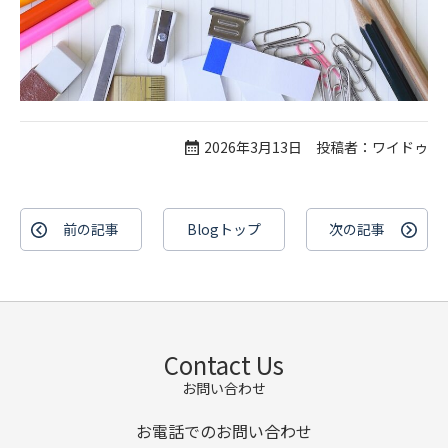
2026年3月13日 投稿者：ワイドゥ
前の記事
Blogトップ
次の記事
Contact Us
お問い合わせ
お電話でのお問い合わせ