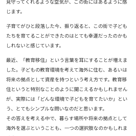
見守ってくれるような空気が、この街にはあるように感
じます。
子育てがひと段落した今、振り返ると、この街で子ども
たちを育てることができたのはとても幸運だったのかも
しれないと感じています。
最近、「教育移住」という言葉を耳にすることが増えま
した。子どもの教育環境を考えて海外に住む、あるいは
将来の拠点として資産を持つという考え方です。教育移
住というと特別なことのように聞こえるかもしれません
が、実際には「どんな環境で子どもを育てたいか」とい
う、とてもシンプルな問いなのだと思います。
その答えを考える中で、暮らす場所や将来の拠点として
海外を選ぶということも、一つの選択肢なのかもしれま