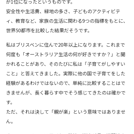
が1位になったというものです。
安全性や生活費、緑地の多さ、子どものアクティビテ
ィ、教育など、家族の生活に関わる9つの指標をもとに、
世界50都市を比較した結果だそうです。
私はブリスベンに住んで20年以上になります。これまで
何度も「オーストラリア生活の何が好きですか？」と聞
かれることがあり、そのたびに私は「子育てがしやすい
こと」と答えてきました。実際に他の国で子育てをした
経験があるわけではないので、単純に比較することはで
きませんが、長く暮らす中でそう感じてきたのは確かで
す。
ただ、それは決して「親が楽」という意味ではありませ
ん。