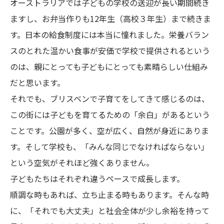
オーストラリアでは子どもの学校の送迎が長い期間続き
ますし、お弁当作りも12年生（高校３年生）まで続きま
す。日本の給食制度には本当に憧れました。栄養バラン
スのとれた温かい食事が安価で学校で提供されるという
のは、親にとっても子どもにとっても素晴らしい仕組み
だと思います。
それでも、ブリスベンで子育てをしてきて感じるのは、
この街には子どもを育てるための「余白」があるという
ことです。公園が多く、空が広く、自然が身近にありま
す。そして学校も、「みんな同じでなければならない」
という空気がそれほど強くありません。
子どもたちはそれぞれ違うペースで成長します。
順調な時もあれば、立ち止まる時もあります。そんな時
に、「それでも大丈夫」と社会全体が少し余裕を持って