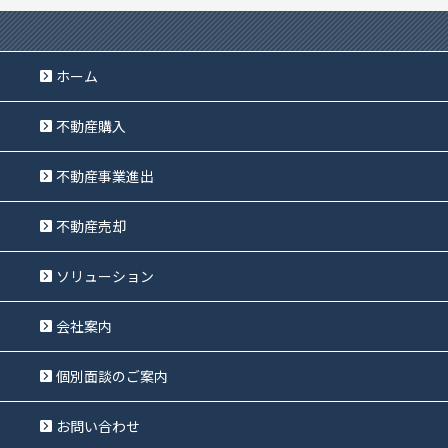
ホーム
不動産購入
不動産事業進出
不動産売却
ソリューション
会社案内
個別面談のご案内
お問い合わせ