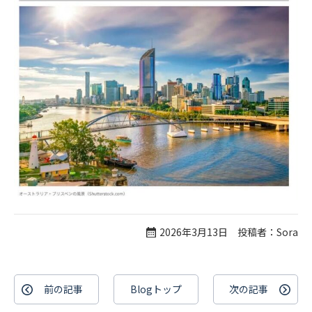
2026年3月13日 投稿者：Sora
前の記事
Blogトップ
次の記事