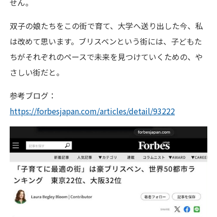
せん。
双子の娘たちをこの街で育て、大学へ送り出した今、私
は改めて思います。ブリスベンという街には、子どもた
ちがそれぞれのペースで未来を見つけていくための、や
さしい街だと。
参考ブログ：
https://forbesjapan.com/articles/detail/93222