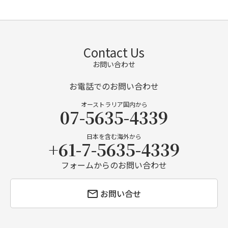
Contact Us
お問い合わせ
お電話でのお問い合わせ
オーストラリア国内から
07-5635-4339
日本を含む海外から
+61-7-5635-4339
フォームからのお問い合わせ
お問い合せ