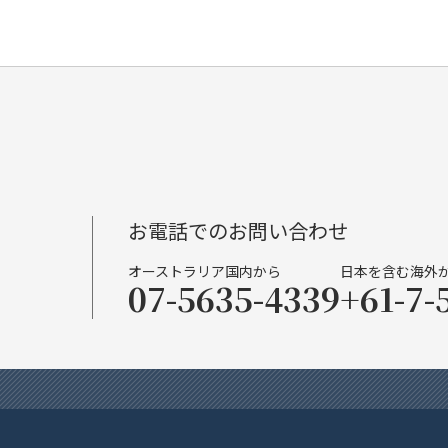
お電話でのお問い合わせ
オーストラリア国内から
日本を含む海外
07-5635-4339
+61-7-