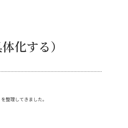
具体化する）
」を整理してきました。