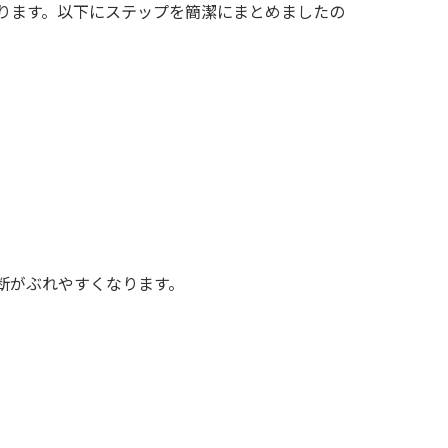
ります。以下にステップを簡潔にまとめましたの
断がぶれやすくなります。