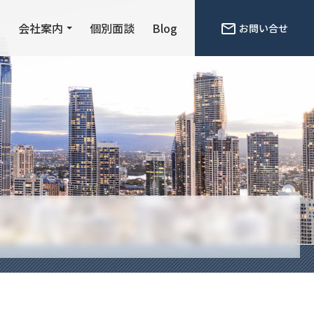
ン
会社案内
個別面談
Blog
お問い合せ