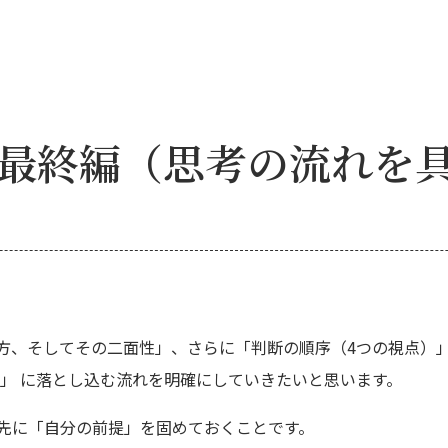
最終編（思考の流れを
方、そしてその二面性」、さらに「判断の順序（4つの視点）
」 に落とし込む流れを明確にしていきたいと思います。
先に「自分の前提」を固めておくことです。