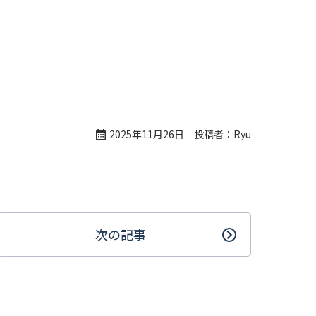
2025年11月26日 投稿者：Ryu
次の記事