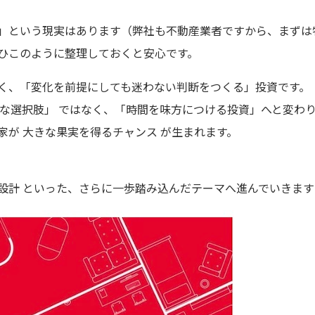
」という現実はあります（弊社も不動産業者ですから、まずは
ひこのように整理しておくと安心です。
く、「変化を前提にしても迷わない判断をつくる」投資です。
実な選択肢」 ではなく、「時間を味方につける投資」へと変わ
が 大きな果実を得るチャンス が生まれます。
設計 といった、さらに一歩踏み込んだテーマへ進んでいきま