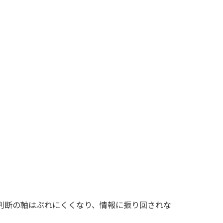
判断の軸はぶれにくくなり、情報に振り回されな