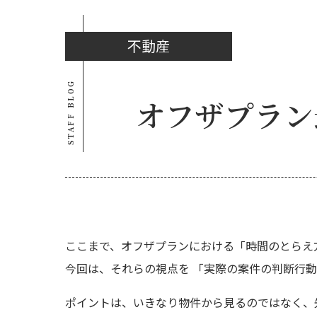
不動産
STAFF BLOG
オフザプラン
ここまで、オフザプランにおける「時間のとらえ
今回は、それらの視点を 「実際の案件の判断行動
ポイントは、いきなり物件から見るのではなく、