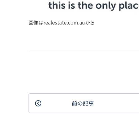
画像はrealestate.com.auから
前の記事