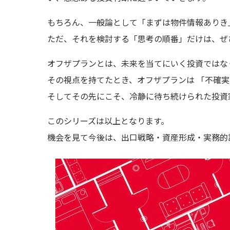
もちろん、一般論として「まずは物件情報ありき
ただ、それを検討する「思考の順番」だけは、ぜ
オフザプランとは、未来を当てにいく投資ではな
その視点を持てたとき、オフザプランは 「不確
そしてその先にこそ、冷静に待ち続けられた投資家
このシリーズは以上となります。
機会を見て今後は、出口戦略・資産形成・実務的