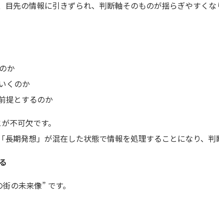
、目先の情報に引きずられ、判断軸そのものが揺らぎやすくな
る
のか
いくのか
前提とするのか
とが不可欠です。
「長期発想」が混在した状態で情報を処理することになり、判
る
街の未来像” です。