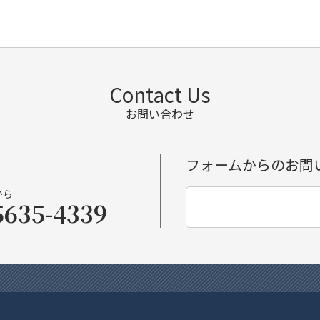
Contact Us
お問い合わせ
フォームからのお問
から
5635-4339