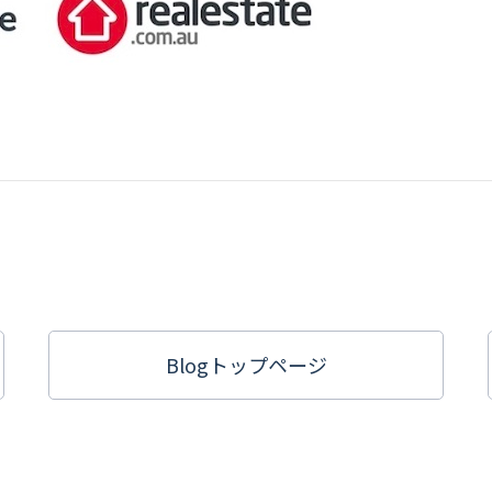
Blogトップ
ページ