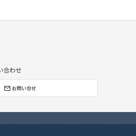
い合わせ
お問い合せ