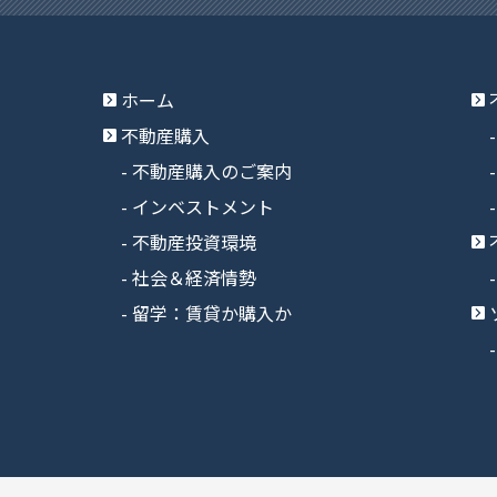
ホーム
不動産購入
不動産購入のご案内
インベストメント
不動産投資環境
社会＆経済情勢
留学：賃貸か購入か