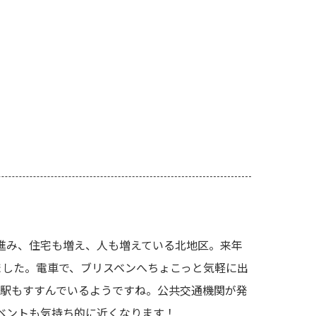
発が進み、住宅も増え、人も増えている北地区。来年
きました。電車で、ブリスベンへちょこっと気軽に出
c」駅もすすんでいるようですね。公共交通機関が発
ベントも気持ち的に近くなります！