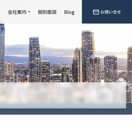
ン
会社案内
個別面談
Blog
お問い合せ