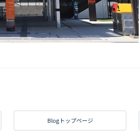
Blogトップ
ページ