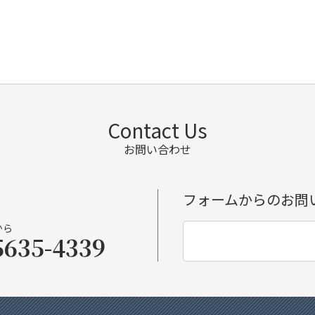
Contact Us
お問い合わせ
フォームからのお問
から
5635-4339