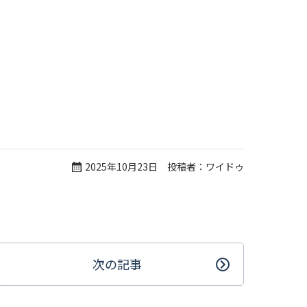
2025年10月23日 投稿者：ワイドゥ
次の記事