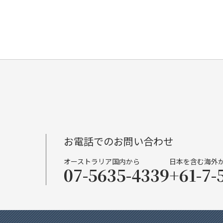
お電話でのお問い合わせ
オーストラリア国内から
日本を含む海外
07-5635-4339
+61-7-