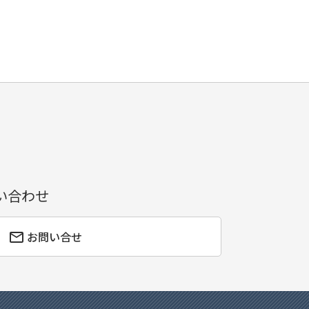
い合わせ
お問い合せ