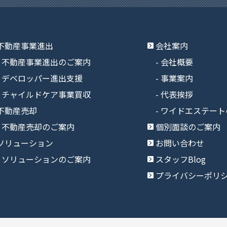
不動産事業進出
会社案内
不動産事業進出のご案内
会社概要
デベロッパー進出支援
事業案内
チャイルドケア事業買収
代表挨拶
不動産売却
ワイドエステート
不動産売却のご案内
個別面談のご案内
ソリューション
お問い合わせ
ソリューションのご案内
スタッフBlog
プライバシーポリ