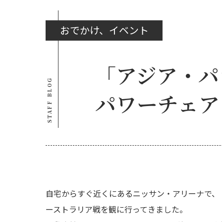
おでかけ、イベント
「アジア・パ
STAFF BLOG
パワーチェア
自宅からすぐ近くにあるニッサン・アリーナで、
ーストラリア戦を観に行ってきました。