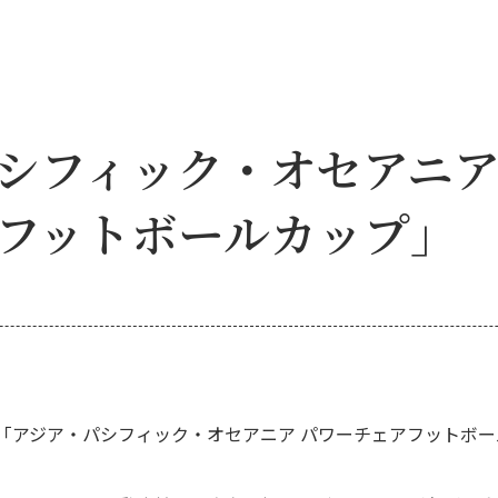
シフィック・オセアニ
フットボールカップ」
「アジア・パシフィック・オセアニア パワーチェアフットボ