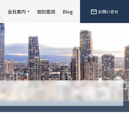
ン
会社案内
個別面談
Blog
お問い合せ