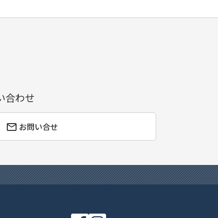
い合わせ
お問い合せ