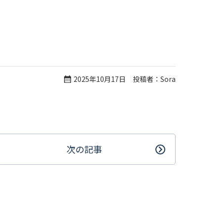
2025年10月17日 投稿者：Sora
次の記事