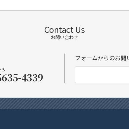
Contact Us
お問い合わせ
フォームからのお問
から
5635-4339