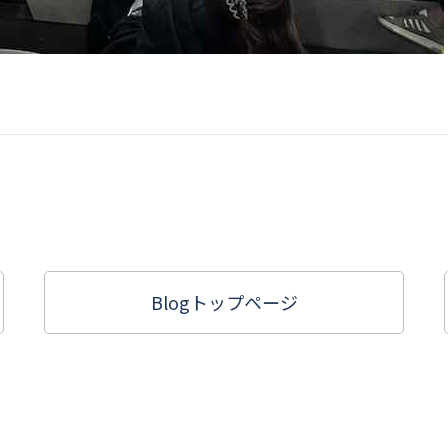
Blogトップ
ページ