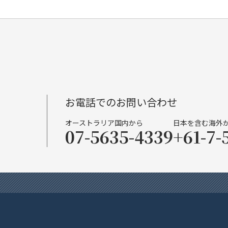
お電話でのお問い合わせ
オーストラリア国内から
日本を含む海外
07-5635-4339
+61-7-