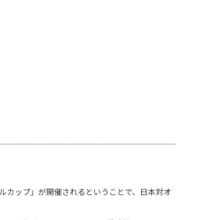
ア
ールカップ」が開催されるということで、日本対オ