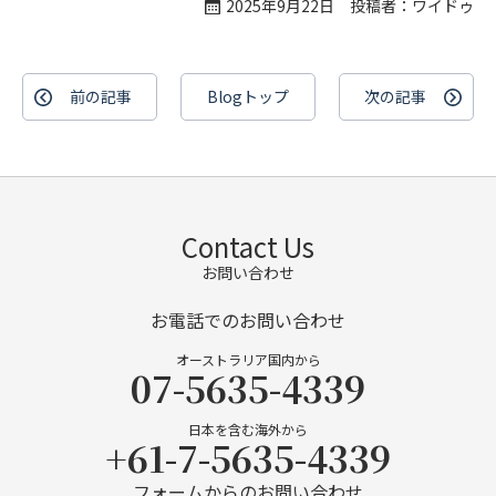
2025年9月22日 投稿者：ワイドゥ
前の記事
Blogトップ
次の記事
Contact Us
お問い合わせ
お電話でのお問い合わせ
オーストラリア国内から
07-5635-4339
日本を含む海外から
+61-7-5635-4339
フォームからのお問い合わせ