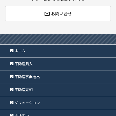
お問い合せ
ホーム
不動産購入
不動産事業進出
不動産売却
ソリューション
会社案内