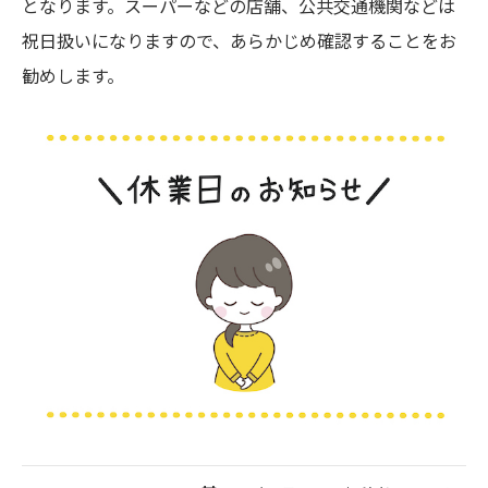
となります。スーパーなどの店舗、公共交通機関などは
祝日扱いになりますので、あらかじめ確認することをお
勧めします。