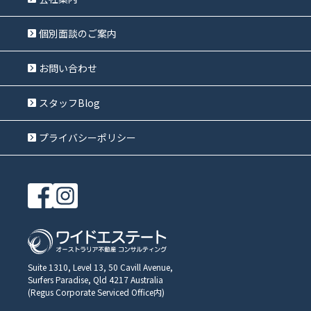
個別面談のご案内
お問い合わせ
スタッフBlog
プライバシーポリシー
Suite 1310, Level 13, 50 Cavill Avenue,
Surfers Paradise, Qld 4217 Australia
(Regus Corporate Serviced Office内)