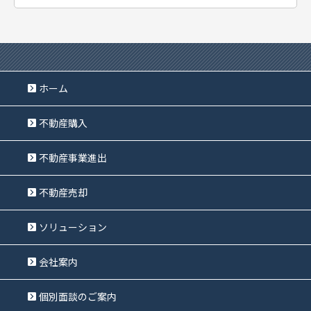
ホーム
不動産購入
不動産事業進出
不動産売却
ソリューション
会社案内
個別面談のご案内