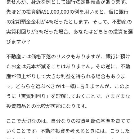
ませんが、身近な例として銀行の定期預金があります。
先ほどの投資額A$1,000,000の例を用いると、仮に銀行
の定期預金金利が4%だったとします。そして、不動産の
実質利回りが3%だった場合、あなたはどちらの投資を選
びますか？
不動産には価格下落のリスクもありますが、銀行に預け
たお金は元本が減ることはありません。その逆に、不動
産が値上がりして大きな利益を得られる場合もありま
す。どちらを選ぶべきかは一概に言えませんが、このよ
うに「実質利回り」を理解しておくことで、さまざまな
投資商品との比較が可能になります。
ここで大切なのは、自分なりの投資判断の基準を育てて
いくことです。不動産投資を考えるときには、こうした