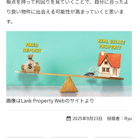
視点を持って利回りを見ていくことで、自分に合ったよ
り良い物件に出会える可能性が高まっていくと思いま
す。
画像はLank Property Webのサイトより
2025年9月23日 投稿者：Ryu