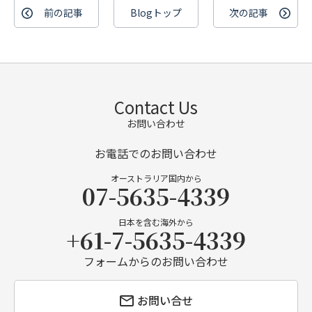
前の記事
Blogトップ
次の記事
Contact Us
お問い合わせ
お電話でのお問い合わせ
オーストラリア国内から
07-5635-4339
日本を含む海外から
+61-7-5635-4339
フォームからのお問い合わせ
お問い合せ