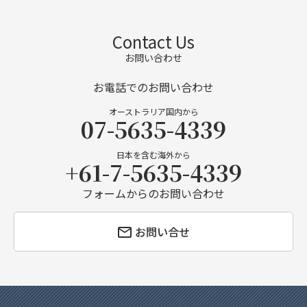
Contact Us
お問い合わせ
お電話でのお問い合わせ
オーストラリア国内から
07-5635-4339
日本を含む海外から
+61-7-5635-4339
フォームからのお問い合わせ
お問い合せ