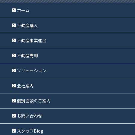
ホーム
不動産購入
不動産事業進出
不動産売却
ソリューション
会社案内
個別面談のご案内
お問い合わせ
スタッフBlog