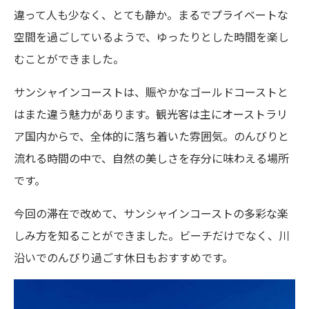
違って人も少なく、とても静か。まるでプライベートな
空間を過ごしているようで、ゆったりとした時間を楽し
むことができました。
サンシャインコーストは、賑やかなゴールドコーストと
はまた違う魅力があります。観光客は主にオーストラリ
ア国内からで、全体的に落ち着いた雰囲気。のんびりと
流れる時間の中で、自然の美しさを存分に味わえる場所
です。
今回の滞在で改めて、サンシャインコーストの多彩な楽
しみ方を知ることができました。ビーチだけでなく、川
沿いでのんびり過ごす休日もおすすめです。