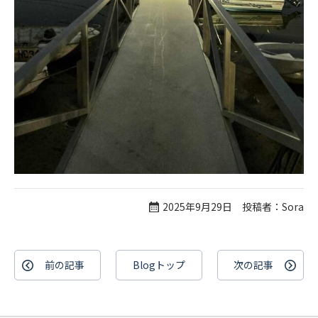
2025年9月29日 投稿者：Sora
前の記事
Blogトップ
次の記事