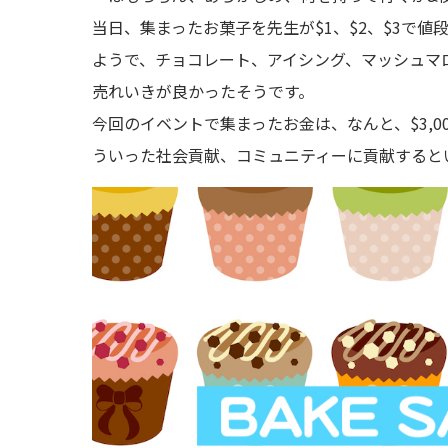
当日、集まったお菓子を先生が$1、$2、$3で
ようで、チョコレート、アイシング、マッシュマ
売れいきが良かったそうです。
今回のイベントで集まったお金は、なんと、$3,
ういった社会貢献、コミュニティーに貢献すると