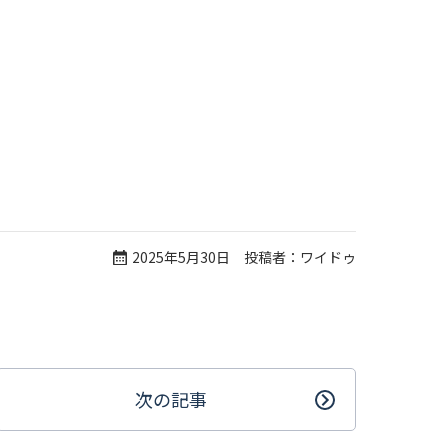
2025年5月30日 投稿者：ワイドゥ
次の記事