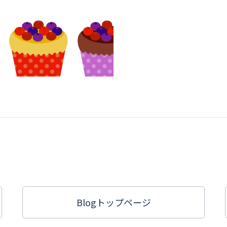
Blogトップ
ページ