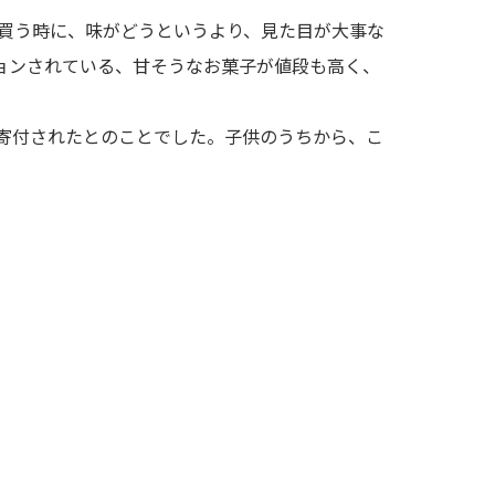
を買う時に、味がどうというより、見た目が大事な
ョンされている、甘そうなお菓子が値段も高く、
へ寄付されたとのことでした。子供のうちから、こ