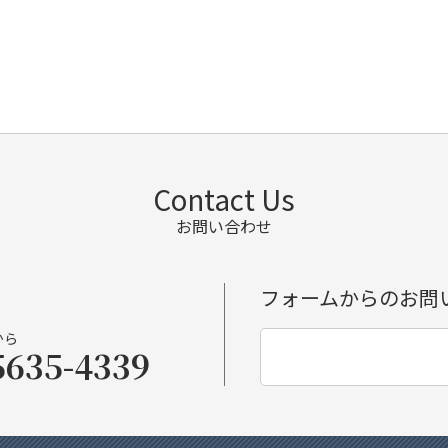
Contact Us
お問い合わせ
フォームからのお問
から
5635-4339