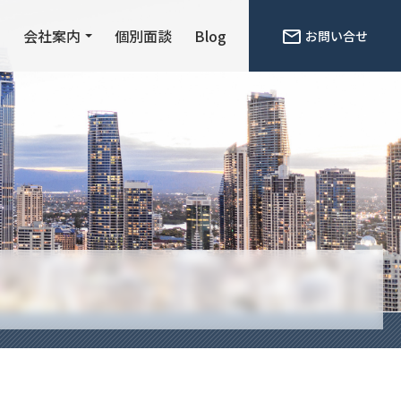
ン
会社案内
個別面談
Blog
お問い合せ