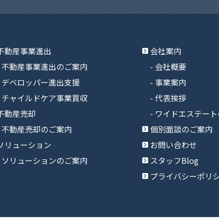
不動産事業進出
会社案内
不動産事業進出のご案内
会社概要
デベロッパー進出支援
事業案内
チャイルドケア事業買収
代表挨拶
不動産売却
ワイドエステート
不動産売却のご案内
個別面談のご案内
ソリューション
お問い合わせ
ソリューションのご案内
スタッフBlog
プライバシーポリ