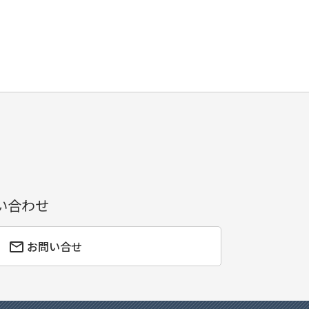
い合わせ
お問い合せ