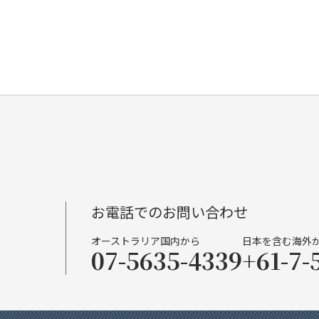
お電話でのお問い合わせ
オーストラリア国内から
日本を含む海外
07-5635-4339
+61-7-