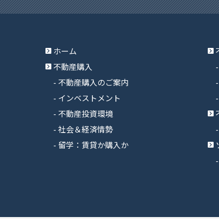
ホーム
不動産購入
不動産購入のご案内
インベストメント
不動産投資環境
社会＆経済情勢
留学：賃貸か購入か