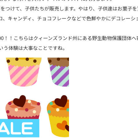
値段をつけて、子供たちが販売します。やはり、子供達はお菓子
ロ、キャンディ、チョコフレークなどで色鮮やかにデコレーシ
000！！こちらはクィーンズランド州にある野生動物保護団体
いう体験は大事なことですね。