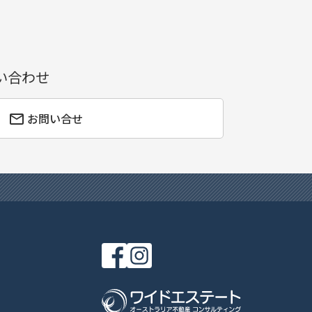
い合わせ
お問い合せ