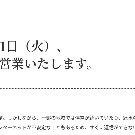
11日（火）、
営業いたします。
す。しかしながら、一部の地域では停電が続いていたり、冠水
ンターネットが不安定なこともあるため、すぐに返信ができな