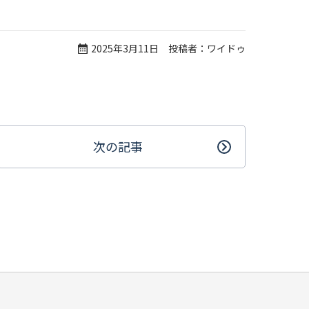
2025年3月11日 投稿者：ワイドゥ
次の記事