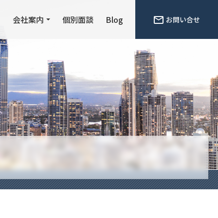
ン
会社案内
個別面談
Blog
お問い合せ