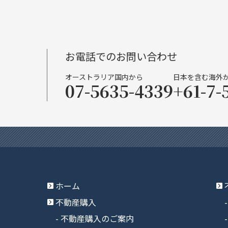
お電話でのお問い合わせ
オーストラリア国内から
日本を含む海外
07-5635-4339
+61-7-
ホーム
不動産購入
不動産購入のご案内