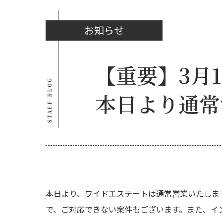
お知らせ
【重要】3月
STAFF BLOG
本日より通常
本日より、ワイドエステートは通常営業いたしま
で、ご対応できない案件もございます。また、イ