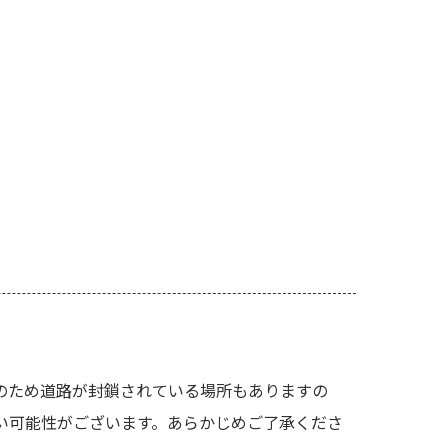
のため道路が封鎖されている場所もありますの
い可能性がございます。あらかじめご了承くださ