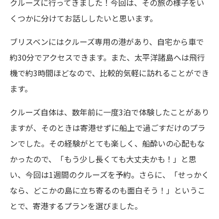
クルーズに行ってきました！今回は、その旅の様子をい
くつかに分けてお話ししたいと思います。
ブリスベンにはクルーズ専用の港があり、自宅から車で
約30分でアクセスできます。また、太平洋諸島へは飛行
機で約3時間ほどなので、比較的気軽に訪れることができ
ます。
クルーズ自体は、数年前に一度3泊で体験したことがあり
ますが、そのときは寄港せずに船上で過ごすだけのプラ
ンでした。その経験がとても楽しく、船酔いの心配もな
かったので、「もう少し長くても大丈夫かも！」と思
い、今回は1週間のクルーズを予約。さらに、「せっかく
なら、どこかの島に立ち寄るのも面白そう！」というこ
とで、寄港するプランを選びました。