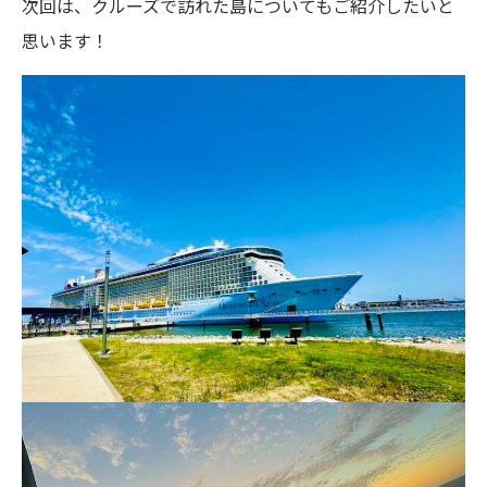
次回は、クルーズで訪れた島についてもご紹介したいと
思います！