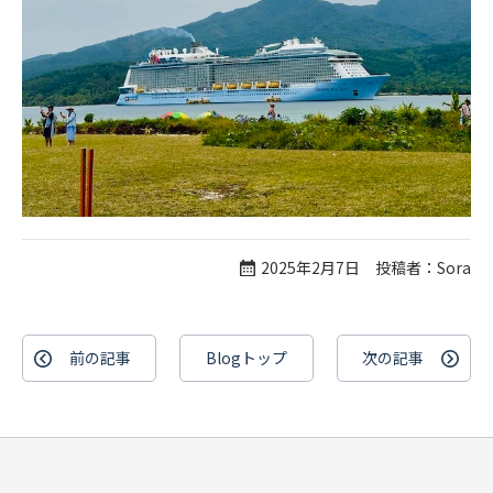
2025年2月7日 投稿者：Sora
前の記事
Blogトップ
次の記事