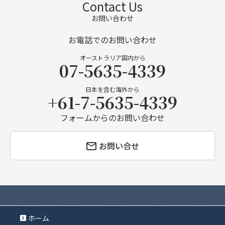
Contact Us
お問い合わせ
お電話でのお問い合わせ
オーストラリア国内から
07-5635-4339
日本を含む海外から
+61-7-5635-4339
フォームからのお問い合わせ
お問い合せ
ホーム