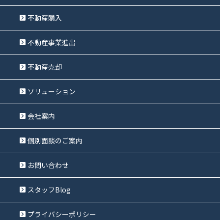
不動産購入
不動産事業進出
不動産売却
ソリューション
会社案内
個別面談のご案内
お問い合わせ
スタッフBlog
プライバシーポリシー