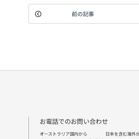
前の記事
お電話でのお問い合わせ
オーストラリア国内から
日本を含む海外