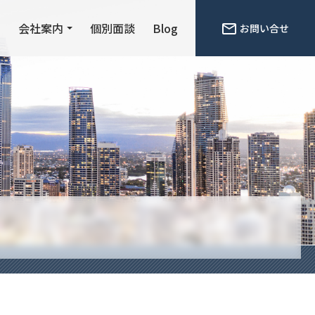
ン
会社案内
個別面談
Blog
お問い合せ