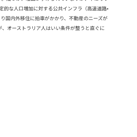
定的な人口増加に対する公共インフラ（高速道路•
あり国内外移住に拍車がかかり、不動産のニーズが
が、オーストラリア人はいい条件が整うと直ぐに