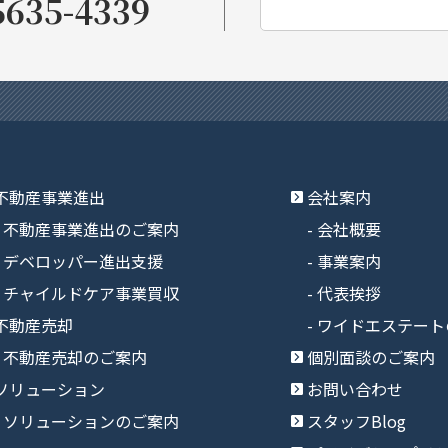
5635-4339
不動産事業進出
会社案内
不動産事業進出のご案内
会社概要
デベロッパー進出支援
事業案内
チャイルドケア事業買収
代表挨拶
不動産売却
ワイドエステート
不動産売却のご案内
個別面談のご案内
ソリューション
お問い合わせ
ソリューションのご案内
スタッフBlog