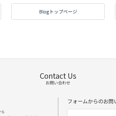
Blogトップ
ページ
Contact Us
お問い合わせ
フォームからのお問
から