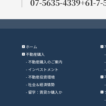
07-5635-4339
+61-7-
ホーム
不動産購入
不動産購入のご案内
インベストメント
不動産投資環境
社会＆経済情勢
留学：賃貸か購入か