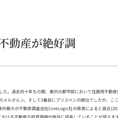
不動産が絶好調
した。過去何十年もの間、豪州の都市部において住居用不動産
のメルボルン、そして3番目にブリスベンの順位でしたが、こ
の不動産調査会社CoreLogic社の発表によると直近(2024
スベンにおける不動産の投資環境が相当に成長していることが伺え