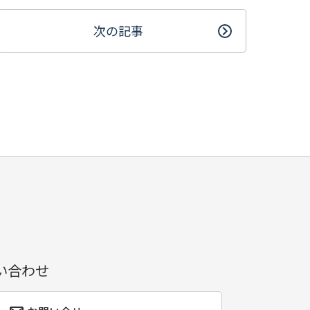
次の記事
い合わせ