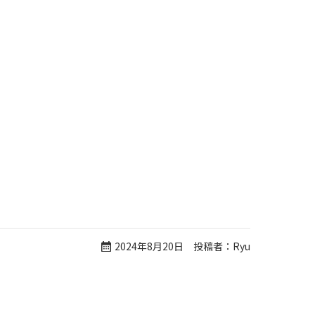
2024年8月20日 投稿者：Ryu