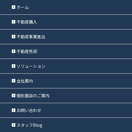
ホーム
不動産購入
不動産事業進出
不動産売却
ソリューション
会社案内
個別面談のご案内
お問い合わせ
スタッフBlog