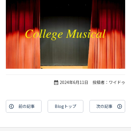
2024年6月11日 投稿者：ワイドゥ
前の記事
Blogトップ
次の記事