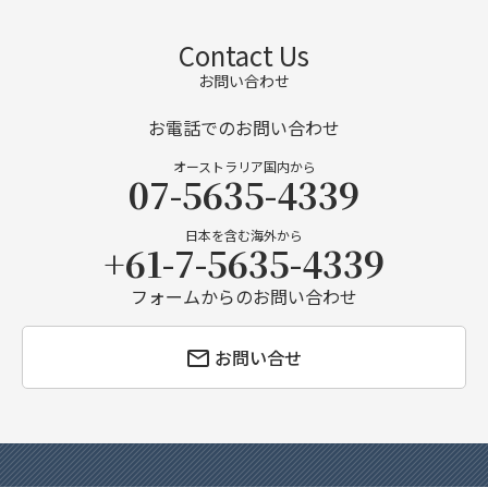
Contact Us
お問い合わせ
お電話でのお問い合わせ
オーストラリア国内から
07-5635-4339
日本を含む海外から
+61-7-5635-4339
フォームからのお問い合わせ
お問い合せ