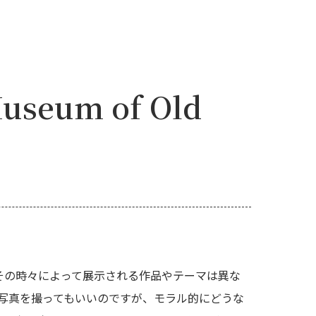
eum of Old
その時々によって展示される作品やテーマは異な
。写真を撮ってもいいのですが、モラル的にどうな