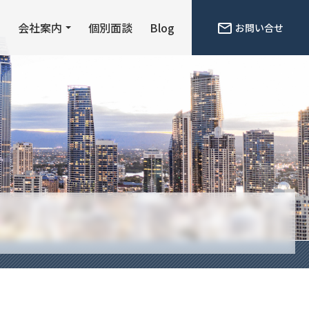
ン
会社案内
個別面談
Blog
お問い合せ