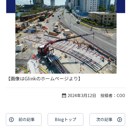
【画像はGlinkのホームページより】
2024年3月12日 投稿者：COO
前の記事
Blogトップ
次の記事