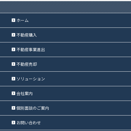
ホーム
不動産購入
不動産事業進出
不動産売却
ソリューション
会社案内
個別面談のご案内
お問い合わせ