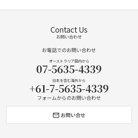
Contact Us
お問い合わせ
お電話でのお問い合わせ
オーストラリア国内から
07-5635-4339
日本を含む海外から
+61-7-5635-4339
フォームからのお問い合わせ
お問い合せ