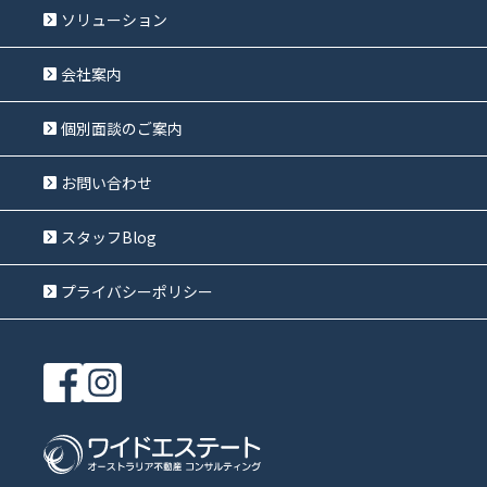
ソリューション
会社案内
個別面談のご案内
お問い合わせ
スタッフBlog
プライバシーポリシー