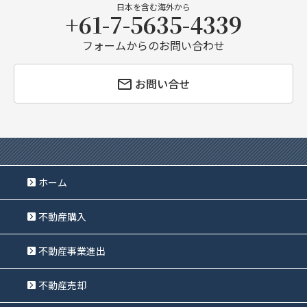
日本を含む海外から
+61-7-5635-4339
フォームからのお問い合わせ
お問い合せ
ホーム
不動産購入
不動産事業進出
不動産売却