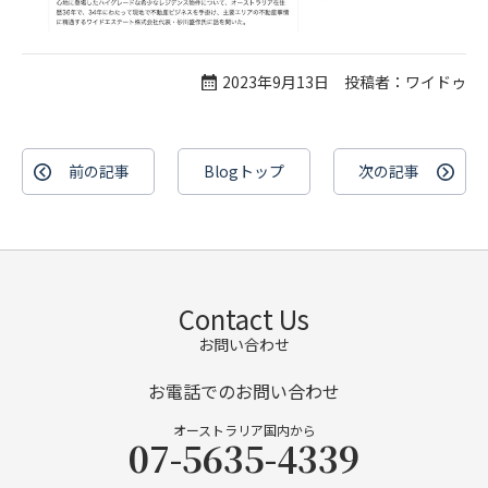
2023年9月13日 投稿者：ワイドゥ
前の記事
Blogトップ
次の記事
Contact Us
お問い合わせ
お電話でのお問い合わせ
オーストラリア国内から
07-5635-4339