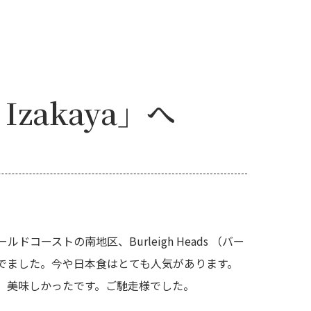
zakaya」へ
コーストの南地区、Burleigh Heads （バー
でました。今や日本食はとても人気があります。
。美味しかったです。ご馳走様でした。