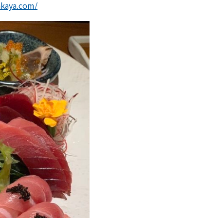
akaya.com/