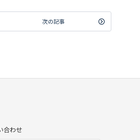
次の記事
い合わせ