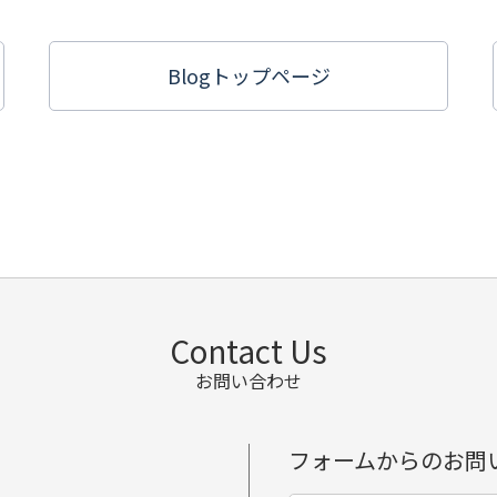
Blogトップ
ページ
Contact Us
お問い合わせ
フォームからのお問