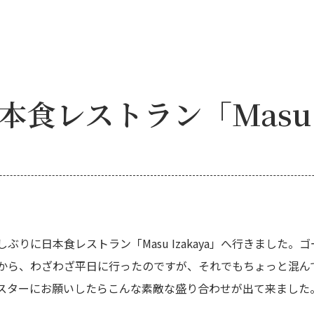
食レストラン「Masu I
日本食レストラン「Masu Izakaya」へ行きました。ゴールド
から、わざわざ平日に行ったのですが、それでもちょっと混ん
スターにお願いしたらこんな素敵な盛り合わせが出て来ました