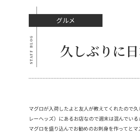
グルメ
STAFF BLOG
久しぶりに日本
マグロが入荷したよと友人が教えてくれたので久しぶりに
レーヘッズ）にあるお店なので週末は混んでいる
マグロを盛り込んでお勧めのお刺身を作ってとマ