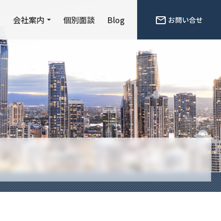
ン
会社案内
個別面談
Blog
お問い合せ