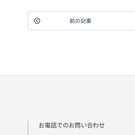
前の記事
お電話でのお問い合わせ