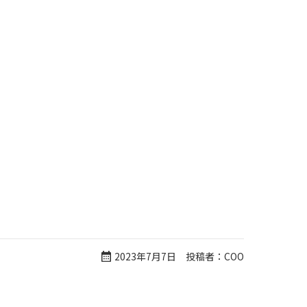
2023年7月7日 投稿者：COO