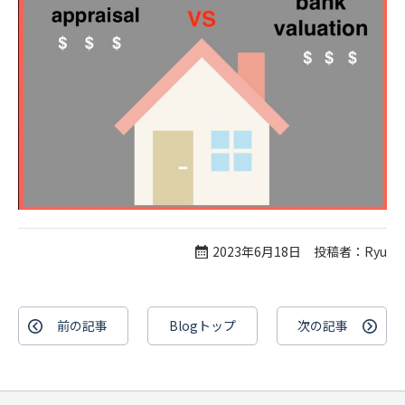
2023年6月18日 投稿者：Ryu
前の記事
Blogトップ
次の記事