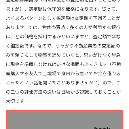
ますが）、鑑定額は保守的な価格になります。従って、
よくあるパターンとして鑑定額は査定額を下回ることが
あります。では、物件売買時に多くの人が利用する銀行
は、どの価格を採用するかといいますと、査定額ではな
く鑑定額です。なので、うっかり不動産業者の査定額の
みを頼りにして物事を進めていくと、思いがけなく早急
に現金を準備しなければいけな場面も出てきます（不動
産購入する友人で土壇場で身内から急いでお金を借りま
くったという話を聞いたことありませんか？）ので、こ
の二つの評価方法の違いは日頃から認識しておくことが
大切です。