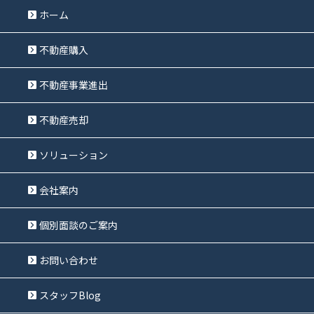
ホーム
不動産購入
不動産事業進出
不動産売却
ソリューション
会社案内
個別面談のご案内
お問い合わせ
スタッフBlog