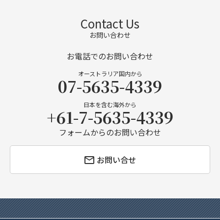
Contact Us
お問い合わせ
お電話でのお問い合わせ
オーストラリア国内から
07-5635-4339
日本を含む海外から
+61-7-5635-4339
フォームからのお問い合わせ
お問い合せ