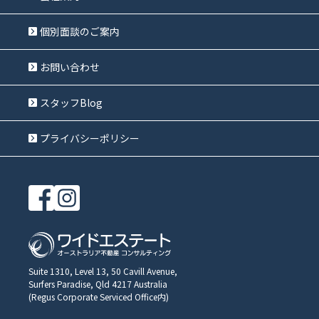
個別面談のご案内
お問い合わせ
スタッフBlog
プライバシーポリシー
Suite 1310, Level 13, 50 Cavill Avenue,
Surfers Paradise, Qld 4217 Australia
(Regus Corporate Serviced Office内)