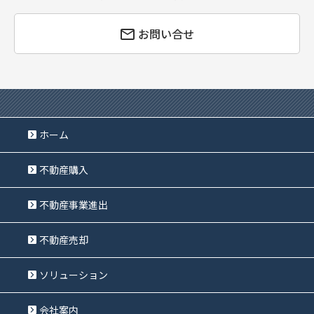
お問い合せ
ホーム
不動産購入
不動産事業進出
不動産売却
ソリューション
会社案内