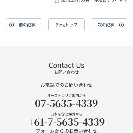
2023年5月23日 投稿者：ワイドゥ
前の記事
Blogトップ
次の記事
Contact Us
お問い合わせ
お電話でのお問い合わせ
オーストラリア国内から
07-5635-4339
日本を含む海外から
+61-7-5635-4339
フォームからのお問い合わせ