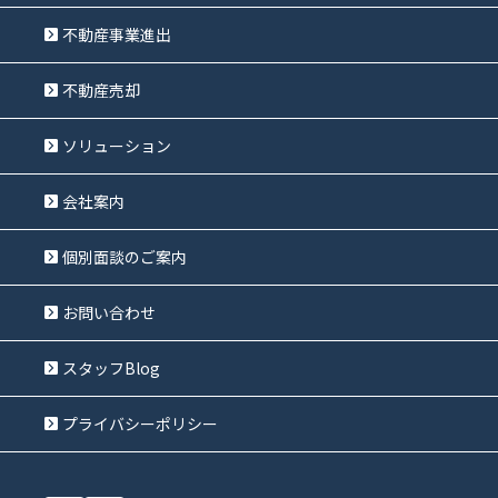
不動産事業進出
不動産売却
ソリューション
会社案内
個別面談のご案内
お問い合わせ
スタッフBlog
プライバシーポリシー