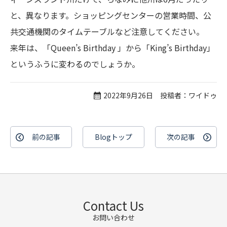
と、異なります。ショッピングセンターの営業時間、公
共交通機関のタイムテーブルなど注意してください。
来年は、「Queen’s Birthday 」から「King’s Birthday」
というふうに変わるのでしょうか。
2022年9月26日 投稿者：ワイドゥ
前の記事
Blogトップ
次の記事
Contact Us
お問い合わせ