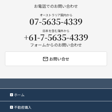
お電話でのお問い合わせ
オーストラリア国内から
07-5635-4339
日本を含む海外から
+61-7-5635-4339
フォームからのお問い合わせ
お問い合せ
ホーム
不動産購入