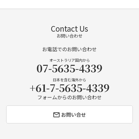
Contact Us
お問い合わせ
お電話でのお問い合わせ
オーストラリア国内から
07-5635-4339
日本を含む海外から
+61-7-5635-4339
フォームからのお問い合わせ
お問い合せ