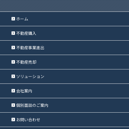
ホーム
不動産購入
不動産事業進出
不動産売却
ソリューション
会社案内
個別面談のご案内
お問い合わせ