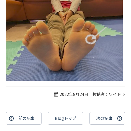
2022年8月24日 投稿者：ワイドゥ
前の記事
Blogトップ
次の記事