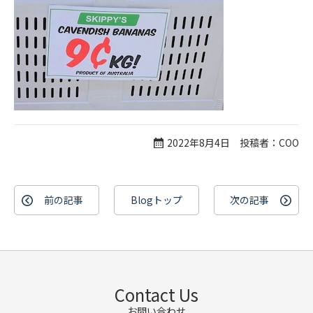
2022年8月4日 投稿者：COO
前の記事
Blogトップ
次の記事
Contact Us
お問い合わせ