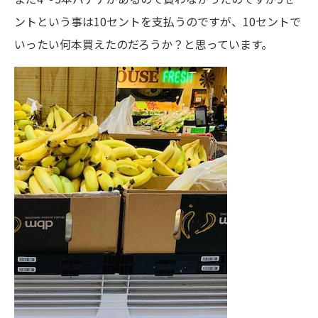
ントという事は10セントを支払うのですが、10セントで
いったい何本買えたのだろうか？と思っています。