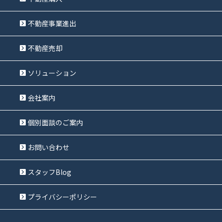
不動産事業進出
不動産売却
ソリューション
会社案内
個別面談のご案内
お問い合わせ
スタッフBlog
プライバシーポリシー