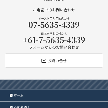
お電話でのお問い合わせ
オーストラリア国内から
07-5635-4339
日本を含む海外から
+61-7-5635-4339
フォームからのお問い合わせ
お問い合せ
ホーム
不動産購入