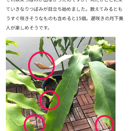
ていきなりつぼみが目立ち始めました。数えてみるとも
うすぐ咲きそうなものも含めると15個。遅咲きの月下美
人が楽しめそうです。