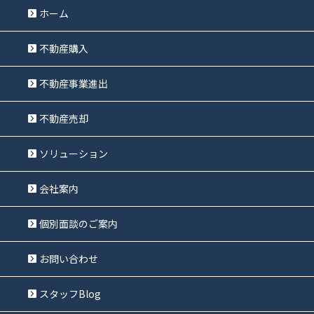
ホーム
不動産購入
不動産事業進出
不動産売却
ソリューション
会社案内
個別面談のご案内
お問い合わせ
スタッフBlog