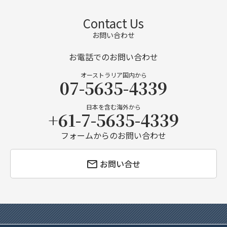
Contact Us
お問い合わせ
お電話でのお問い合わせ
オーストラリア国内から
07-5635-4339
日本を含む海外から
+61-7-5635-4339
フォームからのお問い合わせ
お問い合せ