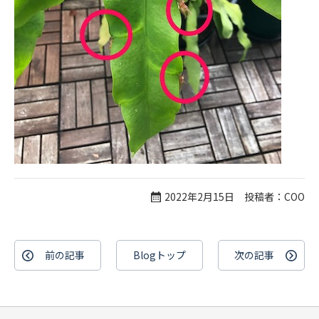
2022年2月15日 投稿者：COO
前の記事
Blogトップ
次の記事