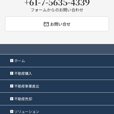
+61-7-5635-4339
フォームからのお問い合わせ
お問い合せ
ホーム
不動産購入
不動産事業進出
不動産売却
ソリューション