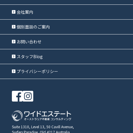
会社案内
個別面談のご案内
お問い合わせ
スタッフBlog
プライバシーポリシー
Suite 1310, Level 13, 50 Cavill Avenue,
Surfers Paradise, Qld 4217 Australia