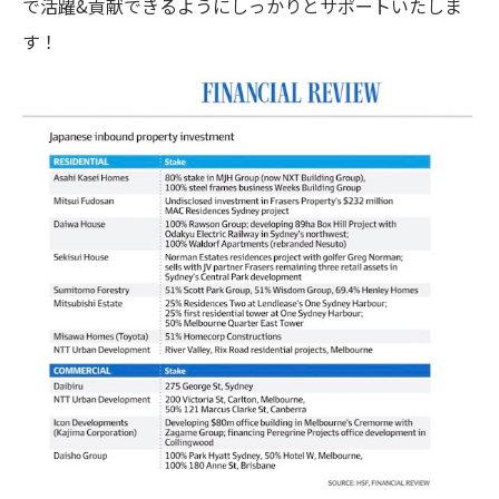
で活躍&貢献できるようにしっかりとサポートいたしま
す！