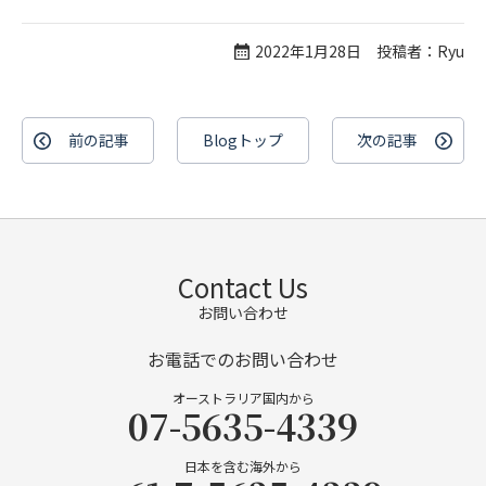
2022年1月28日 投稿者：Ryu
前の記事
Blogトップ
次の記事
Contact Us
お問い合わせ
お電話でのお問い合わせ
オーストラリア国内から
07-5635-4339
日本を含む海外から