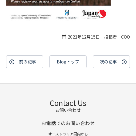
2021年12月15日 投稿者：COO
前の記事
Blogトップ
次の記事
Contact Us
お問い合わせ
お電話でのお問い合わせ
オーストラリア国内から