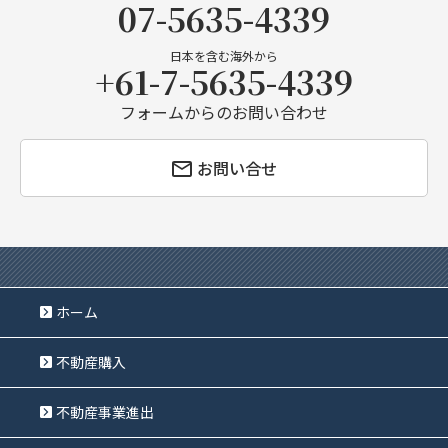
07-5635-4339
日本を含む海外から
+61-7-5635-4339
フォームからのお問い合わせ
お問い合せ
ホーム
不動産購入
不動産事業進出