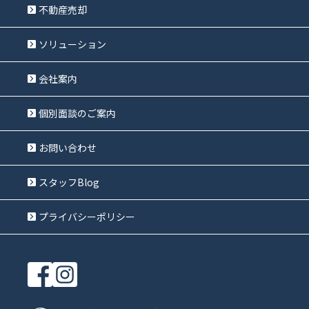
不動産売却
ソリューション
会社案内
個別面談のご案内
お問い合わせ
スタッフBlog
プライバシーポリシー