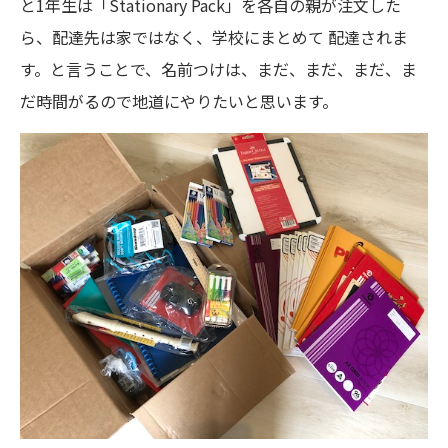
と1年生は「Stationary Pack」を各自の親が注文した
ら、配達先は家ではなく、学校にまとめて 配達されま
す。と言うことで、名前つけは、まだ、まだ、まだ、ま
だ時間がるので地道にやりたいと思います。