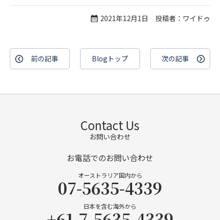
2021年12月1日 投稿者：ワイドゥ
前の記事
Blogトップ
次の記事
Contact Us
お問い合わせ
お電話でのお問い合わせ
オーストラリア国内から
07-5635-4339
日本を含む海外から
+61-7-5635-4339