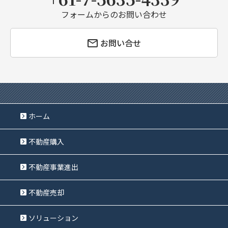
フォームからのお問い合わせ
お問い合せ
ホーム
不動産購入
不動産事業進出
不動産売却
ソリューション