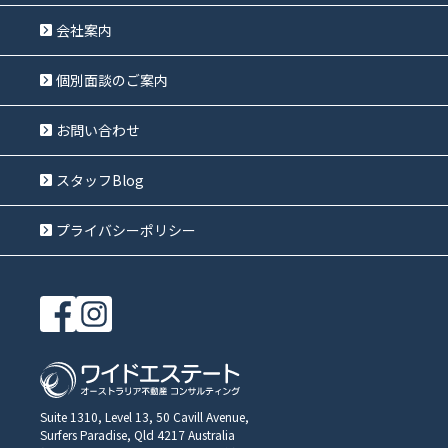
会社案内
個別面談のご案内
お問い合わせ
スタッフBlog
プライバシーポリシー
Suite 1310, Level 13, 50 Cavill Avenue,
Surfers Paradise, Qld 4217 Australia