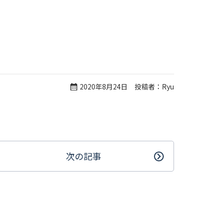
2020年8月24日 投稿者：Ryu
次の記事