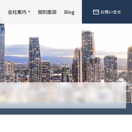
ン
会社案内
個別面談
Blog
お問い合せ