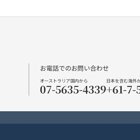
お電話でのお問い合わせ
オーストラリア国内から
日本を含む海外
07-5635-4339
+61-7-