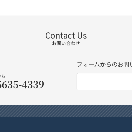
Contact Us
お問い合わせ
フォームからのお問
から
5635-4339