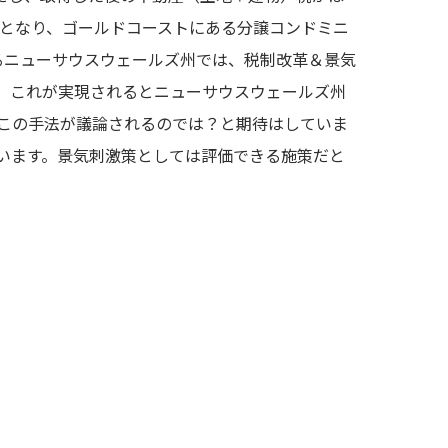
無税となり、ゴールドコーストにある分譲コンドミニ
あるニューサウスウェールズ州では、税制改革＆景気
。これが実現されるとニューサウスウェールズ州
、この手法が議論されるのでは？と期待はしていま
います。景気刺激策としては評価できる施策だと