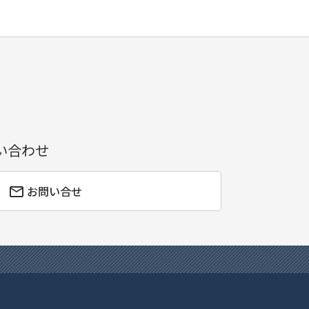
い合わせ
お問い合せ