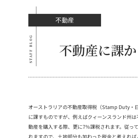
不動産
STAFF BLOG
不動産に課か
オーストラリアの不動産取得税（Stamp Du
に課すものですが、例えばクィーンスランド州は
動産を購入する際、更に7％課税されます。従って
れますので、土地部分も加わった税金と考えれば