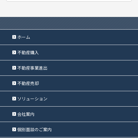
ホーム
不動産購入
不動産事業進出
不動産売却
ソリューション
会社案内
個別面談のご案内