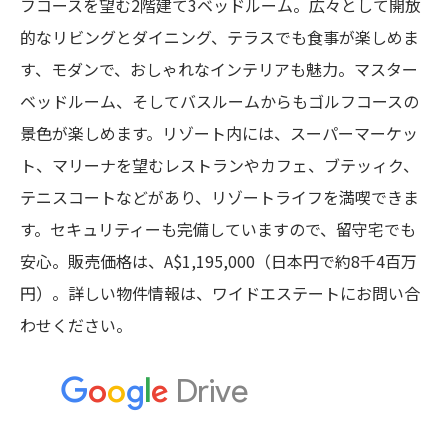
フコースを望む2階建て3ベッドルーム。広々として開放
的なリビングとダイニング、テラスでも食事が楽しめま
す、モダンで、おしゃれなインテリアも魅力。マスター
ベッドルーム、そしてバスルームからもゴルフコースの
景色が楽しめます。リゾート内には、スーパーマーケッ
ト、マリーナを望むレストランやカフェ、ブテッィク、
テニスコートなどがあり、リゾートライフを満喫できま
す。セキュリティーも完備していますので、留守宅でも
安心。販売価格は、A$1,195,000（日本円で約8千4百万
円）。詳しい物件情報は、ワイドエステートにお問い合
わせください。