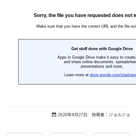
2020年4月27日 投稿者：ジョルジョ