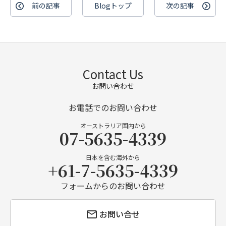
前の記事
Blogトップ
次の記事
Contact Us
お問い合わせ
お電話でのお問い合わせ
オーストラリア国内から
07-5635-4339
日本を含む海外から
+61-7-5635-4339
フォームからのお問い合わせ
お問い合せ