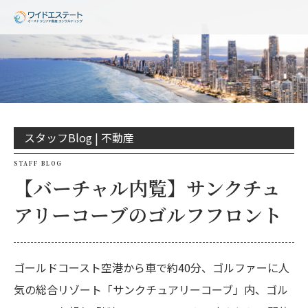
スタッフBlog |
不動産
STAFF BLOG
【バーチャル内覧】サンクチュ
アリーコーブのゴルフフロント
ゴールドコースト空港から車で約40分、ゴルファーに人
気の総合リゾート「サンクチュアリーコーブ」内、ゴル